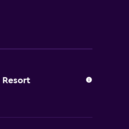
 Resort