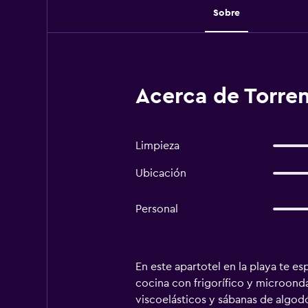
Sobre
Acerca de Torren
Limpieza
Ubicación
Personal
En este apartotel en la playa te 
cocina con frigorífico y microonda
viscoelásticos y sábanas de algod