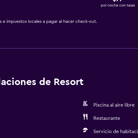
por noche con tasas
as e impuestos locales a pagar al hacer check-out.
alaciones de Resort
Piscina al aire libre
Restaurante
Servicio de habitac