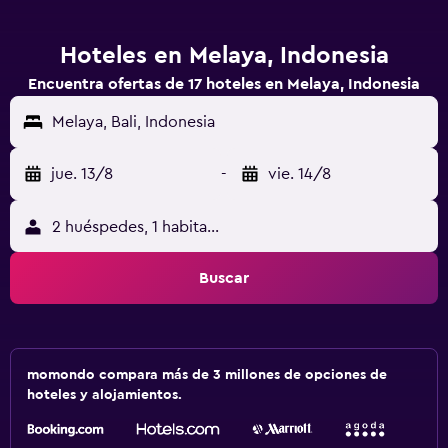
Hoteles en Melaya, Indonesia
Encuentra ofertas de 17 hoteles en Melaya, Indonesia
Melaya, Bali, Indonesia
jue. 13/8
-
vie. 14/8
2 huéspedes, 1 habitación
Buscar
momondo compara más de 3 millones de opciones de
hoteles y alojamientos.