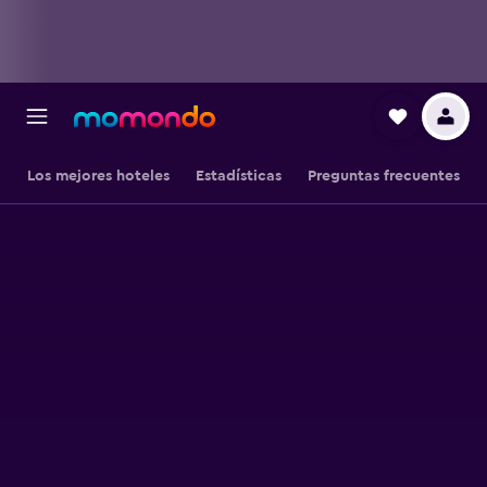
Los mejores hoteles
Estadísticas
Preguntas frecuentes