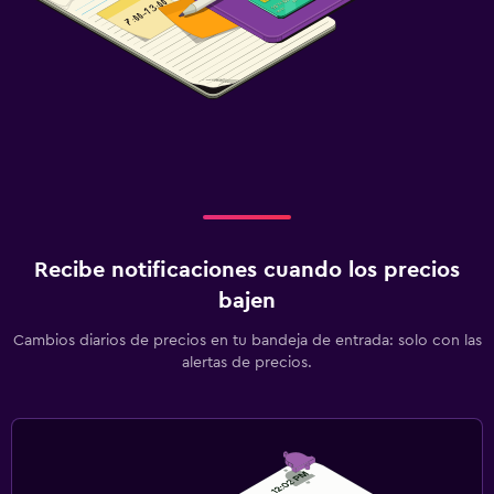
Recibe notificaciones cuando los precios
bajen
Cambios diarios de precios en tu bandeja de entrada: solo con las
alertas de precios.