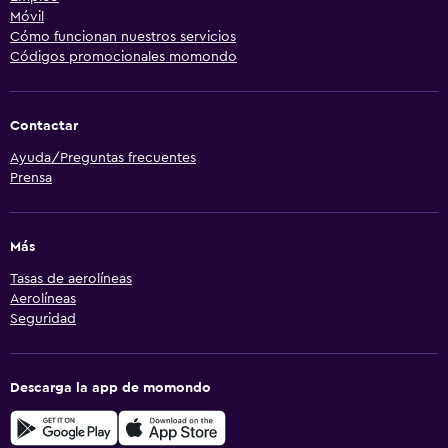
Móvil
Cómo funcionan nuestros servicios
Códigos promocionales momondo
Contactar
Ayuda/Preguntas frecuentes
Prensa
Más
Tasas de aerolíneas
Aerolíneas
Seguridad
Descarga la app de momondo