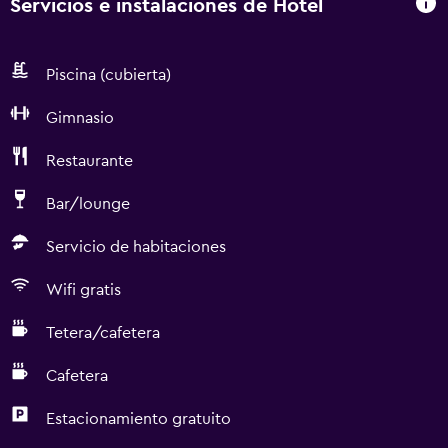
Servicios e instalaciones de Hotel
Piscina (cubierta)
Gimnasio
Restaurante
Bar/lounge
Servicio de habitaciones
Wifi gratis
Tetera/cafetera
Cafetera
Estacionamiento gratuito