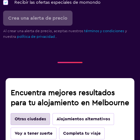
Recibir las ofertas especiales de momondo
Crea una alerta de precio
Al crear una alerta de precio, aceptas nuestros
términos y condiciones
y
nuestra
política de privacidad.
.
Encuentra mejores resultados
para tu alojamiento en Melbourne
Otras ciudades
Alojamientos alternativos
Voy a tener suerte
Completa tu viaje