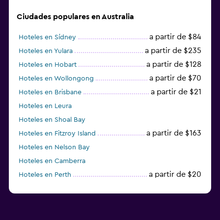
Ciudades populares en Australia
a partir de $84
Hoteles en Sídney
a partir de $235
Hoteles en Yulara
a partir de $128
Hoteles en Hobart
a partir de $70
Hoteles en Wollongong
a partir de $21
Hoteles en Brisbane
Hoteles en Leura
Hoteles en Shoal Bay
a partir de $163
Hoteles en Fitzroy Island
Hoteles en Nelson Bay
Hoteles en Camberra
a partir de $20
Hoteles en Perth
Hoteles en Parramatta