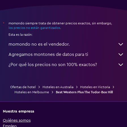
momondo siempre trata de obtener precios exactos, sin embargo,
*
los precios no están garantizados
.
Esta es la razón:
momondo no es el vendedor.
Agregamos montones de datos para ti
¿Por qué los precios no son 100% exactos?
Ofertas de hotel
Hoteles en Australia
Hoteles en Victoria
Hoteles en Melbourne
Best Western Plus The Tudor-Box Hill
Nuestra empresa
Quiénes somos
Empleo