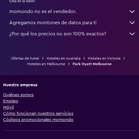
Esta es la razón:
momondo no es el vendedor.
Agregamos montones de datos para ti
¿Por qué los precios no son 100% exactos?
Ofertas de hotel
Hoteles en Australia
Hoteles en Victoria
Hoteles en Melbourne
Park Hyatt Melbourne
Nuestra empresa
Quiénes somos
Empleo
Móvil
Cómo funcionan nuestros servicios
Códigos promocionales momondo