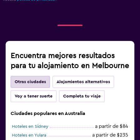
Encuentra mejores resultados
para tu alojamiento en Melbourne
Otras ciudades
Alojamientos alternativos
Voy a tener suerte
Completa tu viaje
Ciudades populares en Australia
a partir de $84
Hoteles en Sídney
a partir de $235
Hoteles en Yulara