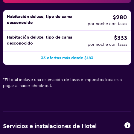
$280
Habitación deluxe, tipo de cama
desconocido
por noche con tasas
$333
Habitación deluxe, tipo de cama
desconocido
por noche con tasas
33 ofertas más desde $183
*
El total incluye una estimación de tasas e impuestos locales a
pagar al hacer check-out.
Servicios e instalaciones de Hotel