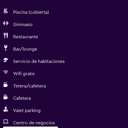
Piscina (cubierta)
Gimnasio
Restaurante
Bar/lounge
Servicio de habitaciones
Wifi gratis
Tetera/cafetera
Cafetera
Valet parking
Centro de negocios