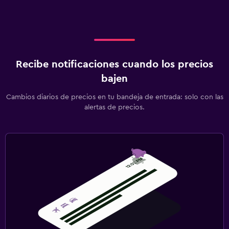
Recibe notificaciones cuando los precios
bajen
Cambios diarios de precios en tu bandeja de entrada: solo con las
alertas de precios.