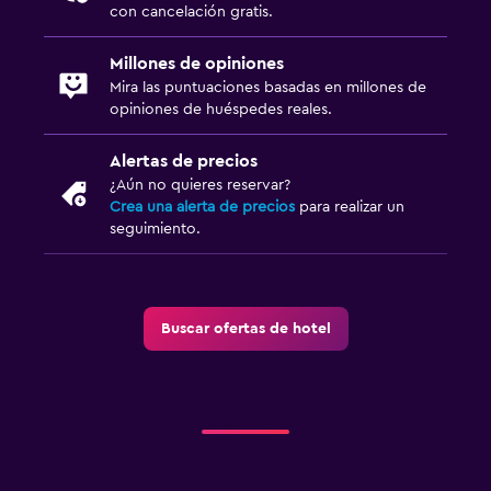
con cancelación gratis.
Millones de opiniones
Mira las puntuaciones basadas en millones de
opiniones de huéspedes reales.
Alertas de precios
¿Aún no quieres reservar?
Crea una alerta de precios
para realizar un
seguimiento.
Buscar ofertas de hotel