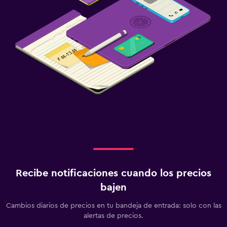
Recibe notificaciones cuando los precios
bajen
Cambios diarios de precios en tu bandeja de entrada: solo con las
alertas de precios.