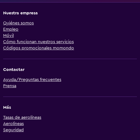
Nuestra empresa
Quiénes somos
Empleo
Móvil
Cómo funcionan nuestros servicios
Códigos promocionales momondo
Contactar
Ayuda/Preguntas frecuentes
Prensa
Más
Tasas de aerolíneas
Aerolíneas
Seguridad