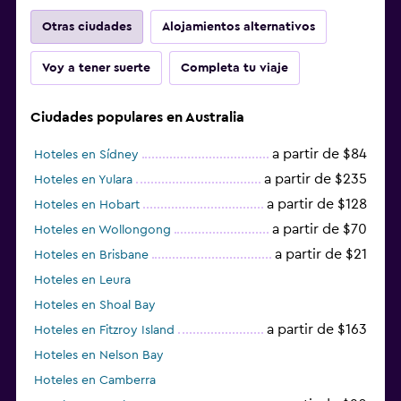
Otras ciudades
Alojamientos alternativos
Voy a tener suerte
Completa tu viaje
Ciudades populares en Australia
a partir de $84
Hoteles en Sídney
a partir de $235
Hoteles en Yulara
a partir de $128
Hoteles en Hobart
a partir de $70
Hoteles en Wollongong
a partir de $21
Hoteles en Brisbane
Hoteles en Leura
Hoteles en Shoal Bay
a partir de $163
Hoteles en Fitzroy Island
Hoteles en Nelson Bay
Hoteles en Camberra