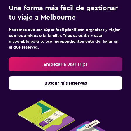
Una forma más fácil de gestionar
tu viaje a Melbourne
Hacemos que sea súper fácil planificar, organizar y viajar
con los amigos o la familia. Trips es gratis y está
disponible para su uso independientemente del lugar en
el que reserves.
Empezar a usar Trips
Buscar mis reservas