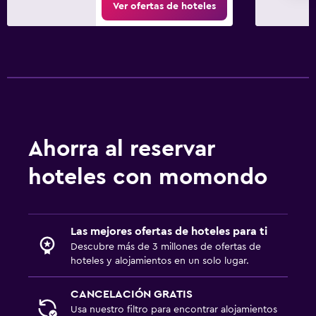
Ver ofertas de hoteles
Ahorra al reservar
hoteles con momondo
Las mejores ofertas de hoteles para ti
Descubre más de 3 millones de ofertas de
hoteles y alojamientos en un solo lugar.
CANCELACIÓN GRATIS
Usa nuestro filtro para encontrar alojamientos