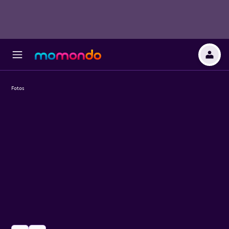
Fotos