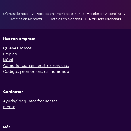
Ofertas de hotel
Hoteles en América del Sur
Hoteles en Argentina
Hoteles en Mendoza
Hoteles en Mendoza
Ritz Hotel Mendoza
Nuestra empresa
Quiénes somos
Empleo
Móvil
Cómo funcionan nuestros servicios
Códigos promocionales momondo
Contactar
Ayuda/Preguntas frecuentes
Prensa
Más