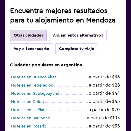
Encuentra mejores resultados
para tu alojamiento en Mendoza
Otras ciudades
Alojamientos alternativos
Voy a tener suerte
Completa tu viaje
Ciudades populares en Argentina
a partir de $36
Hoteles en Buenos Aires
a partir de $28
Hoteles en Federación
a partir de $44
Hoteles en Gualeguaychú
a partir de $45
Hoteles en Colón
a partir de $20
Hoteles en La Plata
a partir de $103
Hoteles en Bariloche
a partir de $35
Hoteles en Rosario