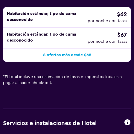
$62
Habitación estándar, tipo de cama
desconocido
por noche con tasas
$67
Habitación estándar, tipo de cama
desconocido
por noche con tasas
8 ofertas más desde $68
*
El total incluye una estimación de tasas e impuestos locales a
pagar al hacer check-out.
Servicios e instalaciones de Hotel