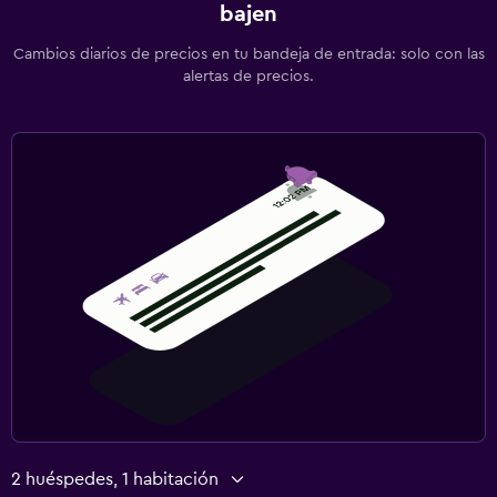
bajen
Cambios diarios de precios en tu bandeja de entrada: solo con las
alertas de precios.
2 huéspedes, 1 habitación