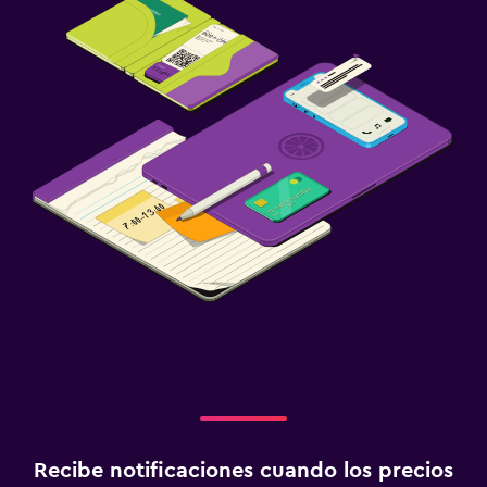
Recibe notificaciones cuando los precios