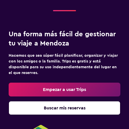
Una forma más fácil de gestionar
tu viaje a Mendoza
Hacemos que sea súper fácil planificar, organizar y viajar
con los amigos o la familia. Trips es gratis y está
disponible para su uso independientemente del lugar en
el que reserves.
Empezar a usar Trips
Buscar mis reservas