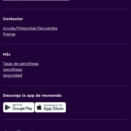
Contactar
Ayuda/Preguntas frecuentes
Prensa
Más
Tasas de aerolíneas
Aerolíneas
Seguridad
Descarga la app de momondo