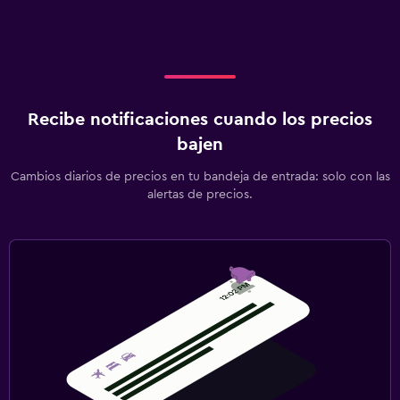
Recibe notificaciones cuando los precios
bajen
Cambios diarios de precios en tu bandeja de entrada: solo con las
alertas de precios.