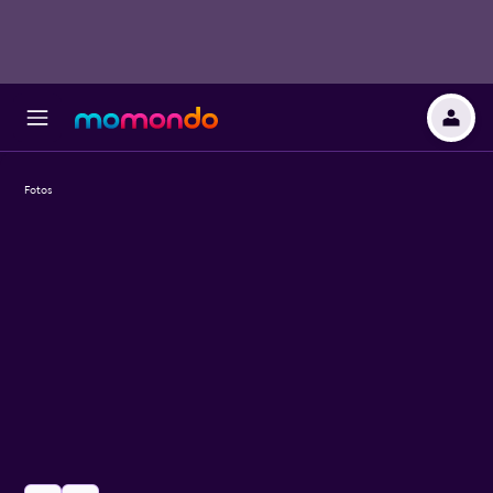
Fotos