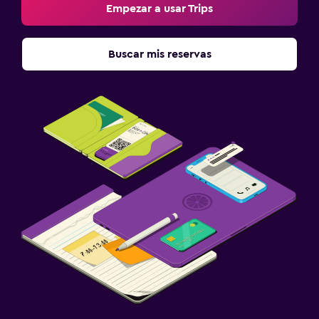
Empezar a usar Trips
Buscar mis reservas