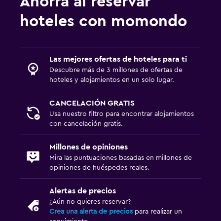
Ahorra al reservar
hoteles con momondo
Las mejores ofertas de hoteles para ti
Descubre más de 3 millones de ofertas de
hoteles y alojamientos en un solo lugar.
CANCELACIÓN GRATIS
Usa nuestro filtro para encontrar alojamientos
con cancelación gratis.
Millones de opiniones
Mira las puntuaciones basadas en millones de
opiniones de huéspedes reales.
Alertas de precios
¿Aún no quieres reservar?
Crea una alerta de precios
para realizar un