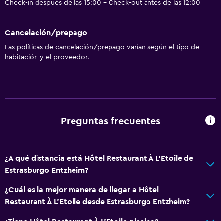
Check-in después de las 15:00 - Check-out antes de las 12:00
Cancelación/prepago
Las políticas de cancelación/prepago varían según el tipo de
habitación y el proveedor.
Preguntas frecuentes
¿A qué distancia está Hôtel Restaurant À L'Etoile de
Estrasburgo Entzheim?
¿Cuál es la mejor manera de llegar a Hôtel
Restaurant À L'Etoile desde Estrasburgo Entzheim?