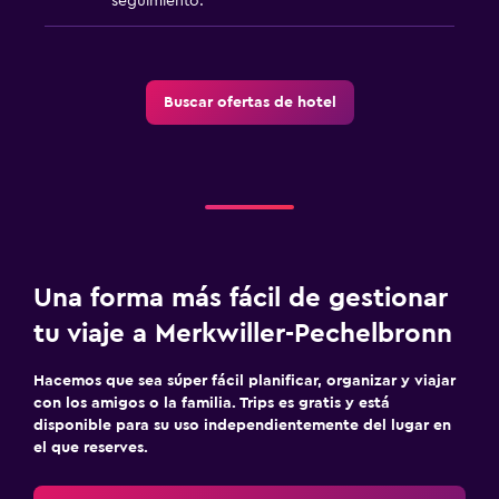
seguimiento.
Buscar ofertas de hotel
Una forma más fácil de gestionar
tu viaje a Merkwiller-Pechelbronn
Hacemos que sea súper fácil planificar, organizar y viajar
con los amigos o la familia. Trips es gratis y está
disponible para su uso independientemente del lugar en
el que reserves.