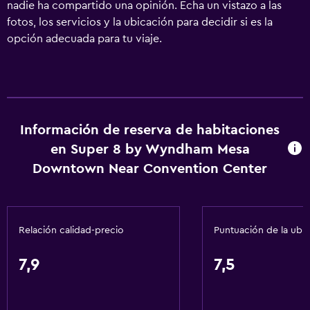
nadie ha compartido una opinión. Echa un vistazo a las
fotos, los servicios y la ubicación para decidir si es la
opción adecuada para tu viaje.
Información de reserva de habitaciones
en Super 8 by Wyndham Mesa
Downtown Near Convention Center
Relación calidad-precio
Puntuación de la ubi
7,9
7,5