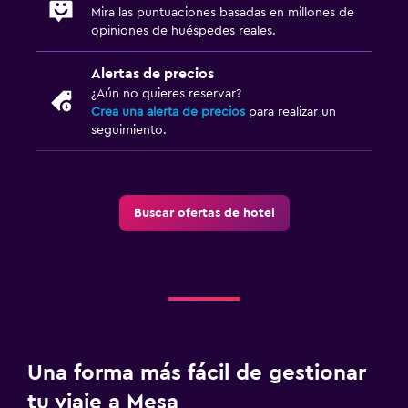
Mira las puntuaciones basadas en millones de
opiniones de huéspedes reales.
Alertas de precios
¿Aún no quieres reservar?
Crea una alerta de precios
para realizar un
seguimiento.
Buscar ofertas de hotel
Una forma más fácil de gestionar
tu viaje a Mesa