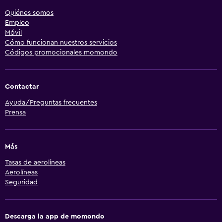
Quiénes somos
Empleo
Móvil
Cómo funcionan nuestros servicios
Códigos promocionales momondo
Contactar
Ayuda/Preguntas frecuentes
Prensa
Más
Tasas de aerolíneas
Aerolíneas
Seguridad
Descarga la app de momondo