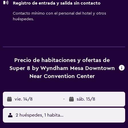
Registro de entrada y salida sin contacto
Contacto mínimo con el personal del hotel y otros
huéspedes.
Precio de habitaciones y ofertas de
Super 8 by Wyndham Mesa Downtown
Near Convention Center
vie. 14/8
-
sáb. 15/8
2 huéspedes, 1 habitación