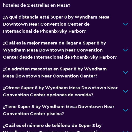
hoteles de 2 estrellas en Mesa?
¿A qué distancia está Super 8 by Wyndham Mesa
Downtown Near Convention Center de
Internacional de Phoenix-Sky Harbor?
¿Cuál es la mejor manera de llegar a Super 8 by
Wyndham Mesa Downtown Near Convention
Center desde Internacional de Phoenix-Sky Harbor?
¿Se admiten mascotas en Super 8 by Wyndham
Mesa Downtown Near Convention Center?
¿Ofrece Super 8 by Wyndham Mesa Downtown Near
Convention Center opciones de comida?
¿Tiene Super 8 by Wyndham Mesa Downtown Near
Convention Center piscina?
¿Cuál es el número de teléfono de Super 8 by