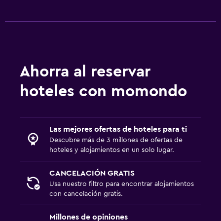
Ahorra al reservar
hoteles con momondo
Las mejores ofertas de hoteles para ti
Descubre más de 3 millones de ofertas de
hoteles y alojamientos en un solo lugar.
CANCELACIÓN GRATIS
Usa nuestro filtro para encontrar alojamientos
con cancelación gratis.
Millones de opiniones