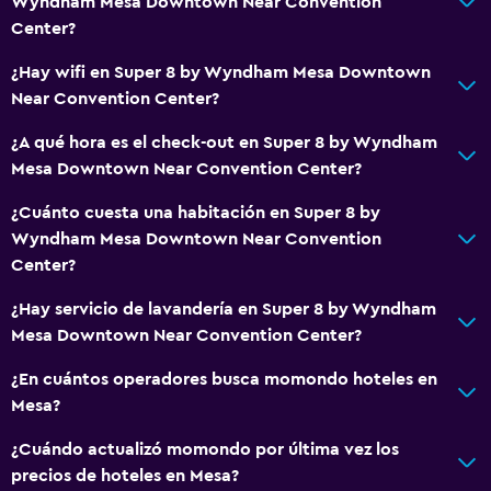
Wyndham Mesa Downtown Near Convention
Center?
¿Hay wifi en Super 8 by Wyndham Mesa Downtown
Near Convention Center?
¿A qué hora es el check-out en Super 8 by Wyndham
Mesa Downtown Near Convention Center?
¿Cuánto cuesta una habitación en Super 8 by
Wyndham Mesa Downtown Near Convention
Center?
¿Hay servicio de lavandería en Super 8 by Wyndham
Mesa Downtown Near Convention Center?
¿En cuántos operadores busca momondo hoteles en
Mesa?
¿Cuándo actualizó momondo por última vez los
precios de hoteles en Mesa?