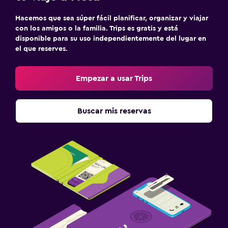
Hacemos que sea súper fácil planificar, organizar y viajar
con los amigos o la familia. Trips es gratis y está
disponible para su uso independientemente del lugar en
el que reserves.
Empezar a usar Trips
Buscar mis reservas