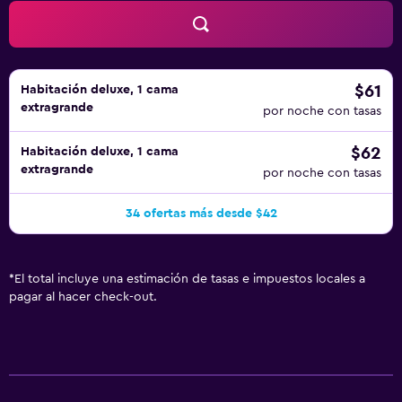
$61
Habitación deluxe, 1 cama
extragrande
por noche con tasas
$62
Habitación deluxe, 1 cama
extragrande
por noche con tasas
34 ofertas más desde $42
*
El total incluye una estimación de tasas e impuestos locales a
pagar al hacer check-out.