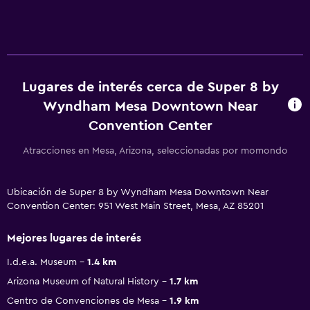
Lugares de interés cerca de Super 8 by
Wyndham Mesa Downtown Near
Convention Center
Atracciones en Mesa, Arizona, seleccionadas por momondo
Ubicación de Super 8 by Wyndham Mesa Downtown Near
Convention Center: 951 West Main Street, Mesa, AZ 85201
Mejores lugares de interés
I.d.e.a. Museum
1.4 km
Arizona Museum of Natural History
1.7 km
Centro de Convenciones de Mesa
1.9 km