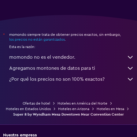
momondo siempre trata de obtener precios exactos, sin embargo,
*
los precios no están garantizados
.
Esta es la razón:
momondo no es el vendedor.
Agregamos montones de datos para ti
¿Por qué los precios no son 100% exactos?
Ofertas de hotel
Hoteles en América del Norte
Hoteles en Estados Unidos
Hoteles en Arizona
Hoteles en Mesa
Super 8 by Wyndham Mesa Downtown Near Convention Center
Nuestra empresa