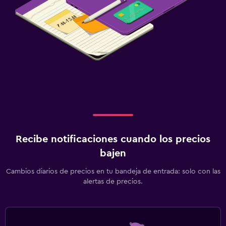
Recibe notificaciones cuando los precios
bajen
Cambios diarios de precios en tu bandeja de entrada: solo con las
alertas de precios.