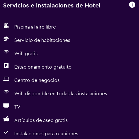
Servicios e instalaciones de Hotel
Piscina al aire libre
Servicio de habitaciones
Wifi gratis
Estacionamiento gratuito
Centro de negocios
Wifi disponible en todas las instalaciones
TV
Artículos de aseo gratis
Instalaciones para reuniones