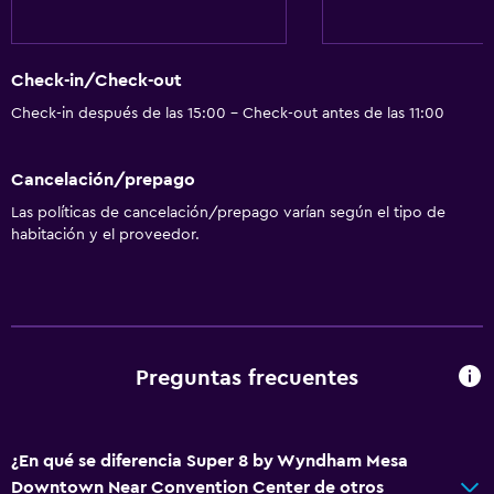
Check-in/Check-out
Check-in después de las 15:00 - Check-out antes de las 11:00
Cancelación/prepago
Las políticas de cancelación/prepago varían según el tipo de
habitación y el proveedor.
Preguntas frecuentes
¿En qué se diferencia Super 8 by Wyndham Mesa
Downtown Near Convention Center de otros