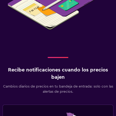
Recibe notificaciones cuando los precios
bajen
Cambios diarios de precios en tu bandeja de entrada: solo con las
alertas de precios.