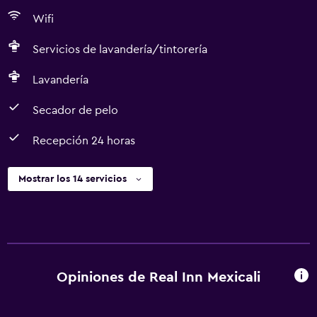
Wifi
Servicios de lavandería/tintorería
Lavandería
Secador de pelo
Recepción 24 horas
Mostrar los 14 servicios
Opiniones de Real Inn Mexicali