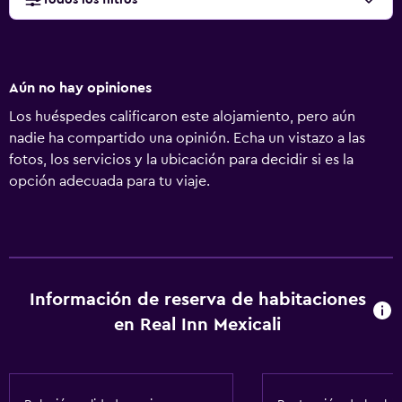
Todos los filtros
Aún no hay opiniones
Los huéspedes calificaron este alojamiento, pero aún
nadie ha compartido una opinión. Echa un vistazo a las
fotos, los servicios y la ubicación para decidir si es la
opción adecuada para tu viaje.
Información de reserva de habitaciones
en Real Inn Mexicali