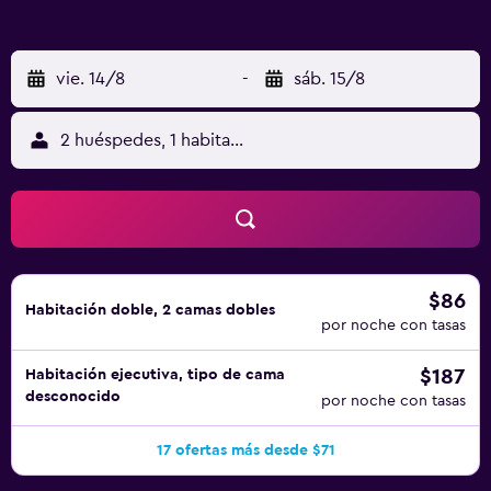
vie. 14/8
-
sáb. 15/8
2 huéspedes, 1 habitación
$86
Habitación doble, 2 camas dobles
por noche con tasas
$187
Habitación ejecutiva, tipo de cama
desconocido
por noche con tasas
17 ofertas más desde $71