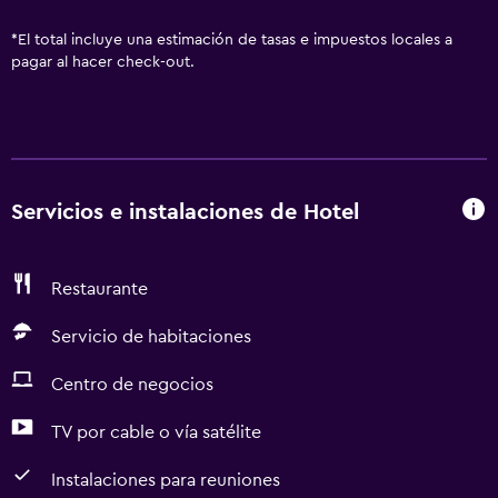
*
El total incluye una estimación de tasas e impuestos locales a
pagar al hacer check-out.
Servicios e instalaciones de Hotel
Restaurante
Servicio de habitaciones
Centro de negocios
TV por cable o vía satélite
Instalaciones para reuniones