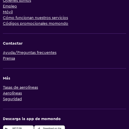
Quiénes somos
Empleo
Móvil
Cómo funcionan nuestros servicios
Códigos promocionales momondo
Contactar
Ayuda/Preguntas frecuentes
Prensa
Más
Tasas de aerolíneas
Aerolíneas
Seguridad
Descarga la app de momondo