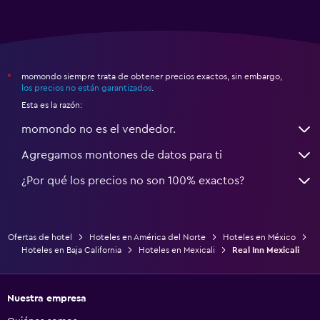
momondo siempre trata de obtener precios exactos, sin embargo,
*
los precios no están garantizados
.
Esta es la razón:
momondo no es el vendedor.
Agregamos montones de datos para ti
¿Por qué los precios no son 100% exactos?
Ofertas de hotel
Hoteles en América del Norte
Hoteles en México
Hoteles en Baja California
Hoteles en Mexicali
Real Inn Mexicali
Nuestra empresa