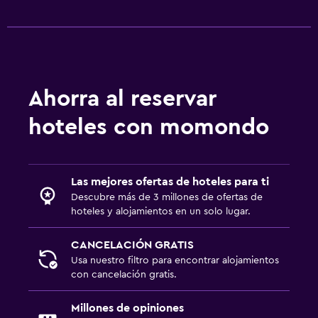
Ahorra al reservar
hoteles con momondo
Las mejores ofertas de hoteles para ti
Descubre más de 3 millones de ofertas de
hoteles y alojamientos en un solo lugar.
CANCELACIÓN GRATIS
Usa nuestro filtro para encontrar alojamientos
con cancelación gratis.
Millones de opiniones