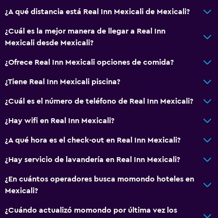
¿A qué distancia está Real Inn Mexicali de Mexicali?
¿Cuál es la mejor manera de llegar a Real Inn
Mexicali desde Mexicali?
¿Ofrece Real Inn Mexicali opciones de comida?
¿Tiene Real Inn Mexicali piscina?
¿Cuál es el número de teléfono de Real Inn Mexicali?
¿Hay wifi en Real Inn Mexicali?
¿A qué hora es el check-out en Real Inn Mexicali?
¿Hay servicio de lavandería en Real Inn Mexicali?
¿En cuántos operadores busca momondo hoteles en
Mexicali?
¿Cuándo actualizó momondo por última vez los