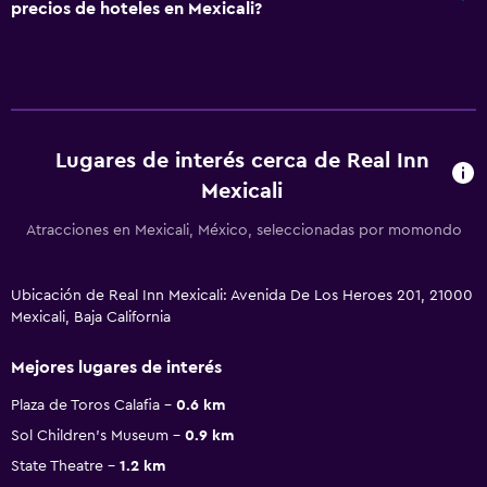
precios de hoteles en Mexicali?
Lugares de interés cerca de Real Inn
Mexicali
Atracciones en Mexicali, México, seleccionadas por momondo
Ubicación de Real Inn Mexicali: Avenida De Los Heroes 201, 21000
Mexicali, Baja California
Mejores lugares de interés
Plaza de Toros Calafia
0.6 km
Sol Children's Museum
0.9 km
State Theatre
1.2 km