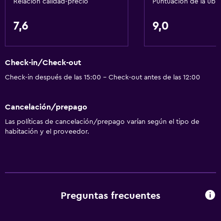
Relación calidad-precio
Puntuación de la ubi
7,6
9,0
Check-in/Check-out
Check-in después de las 15:00 - Check-out antes de las 12:00
Cancelación/prepago
Las políticas de cancelación/prepago varían según el tipo de
habitación y el proveedor.
Preguntas frecuentes