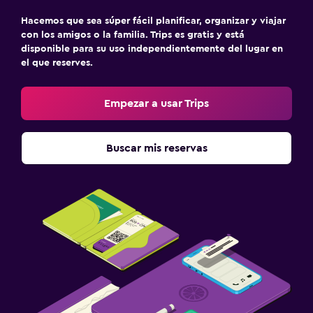
Hacemos que sea súper fácil planificar, organizar y viajar
con los amigos o la familia. Trips es gratis y está
disponible para su uso independientemente del lugar en
el que reserves.
Empezar a usar Trips
Buscar mis reservas