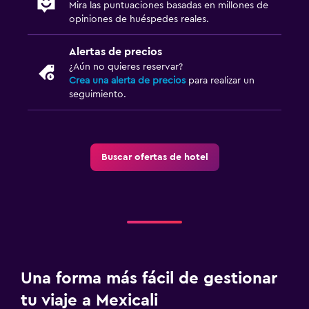
Mira las puntuaciones basadas en millones de
opiniones de huéspedes reales.
Alertas de precios
¿Aún no quieres reservar?
Crea una alerta de precios
para realizar un
seguimiento.
Buscar ofertas de hotel
Una forma más fácil de gestionar
tu viaje a Mexicali