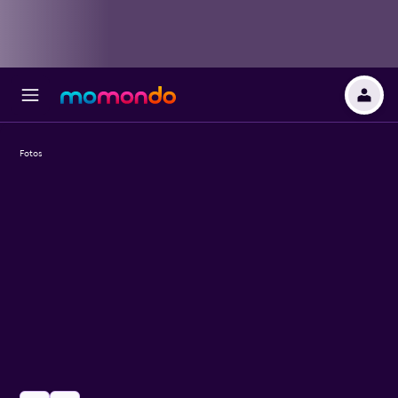
Fotos