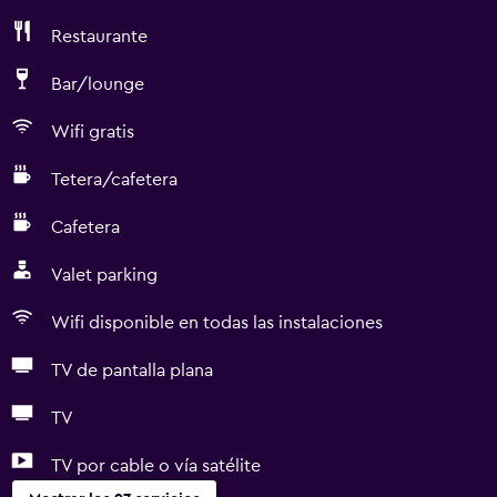
Restaurante
Bar/lounge
Wifi gratis
Tetera/cafetera
Cafetera
Valet parking
Wifi disponible en todas las instalaciones
TV de pantalla plana
TV
TV por cable o vía satélite