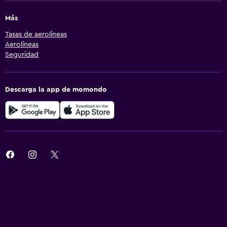
Más
Tasas de aerolíneas
Aerolíneas
Seguridad
Descarga la app de momondo