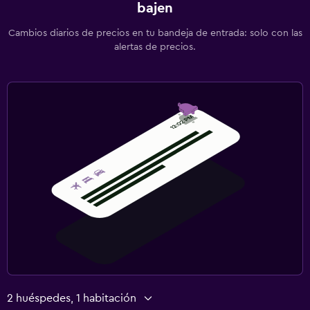
bajen
Cambios diarios de precios en tu bandeja de entrada: solo con las
alertas de precios.
2 huéspedes, 1 habitación