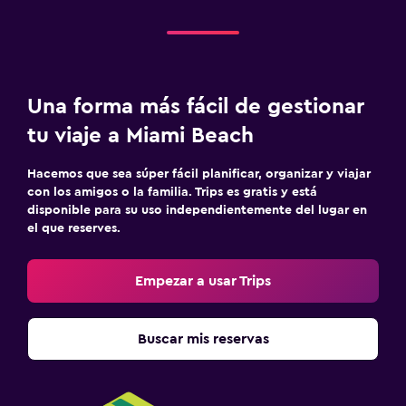
Una forma más fácil de gestionar
tu viaje a Miami Beach
Hacemos que sea súper fácil planificar, organizar y viajar
con los amigos o la familia. Trips es gratis y está
disponible para su uso independientemente del lugar en
el que reserves.
Empezar a usar Trips
Buscar mis reservas