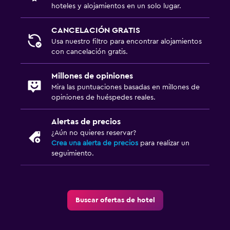
hoteles y alojamientos en un solo lugar.
CANCELACIÓN GRATIS
Usa nuestro filtro para encontrar alojamientos
con cancelación gratis.
Millones de opiniones
Mira las puntuaciones basadas en millones de
opiniones de huéspedes reales.
Alertas de precios
¿Aún no quieres reservar?
Crea una alerta de precios
para realizar un
seguimiento.
Buscar ofertas de hotel