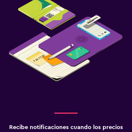
Recibe notificaciones cuando los precios