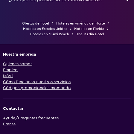
Ofertas de hotel
Hoteles en América del Norte
Hoteles en Estados Unidos
Hoteles en Florida
Hoteles en Miami Beach
The Marlin Hotel
Nuestra empresa
Quiénes somos
Empleo
Móvil
Cómo funcionan nuestros servicios
Códigos promocionales momondo
Contactar
Ayuda/Preguntas frecuentes
Prensa