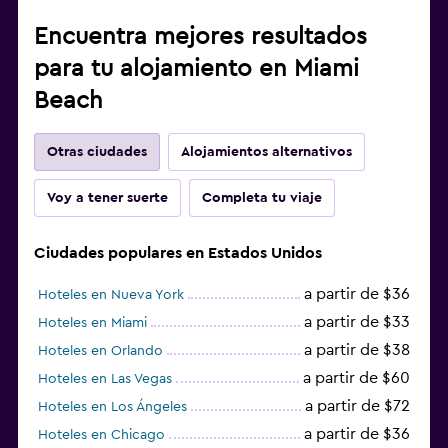
Encuentra mejores resultados
para tu alojamiento en Miami
Beach
Otras ciudades
Alojamientos alternativos
Voy a tener suerte
Completa tu viaje
Ciudades populares en Estados Unidos
a partir de $36
Hoteles en Nueva York
a partir de $33
Hoteles en Miami
a partir de $38
Hoteles en Orlando
a partir de $60
Hoteles en Las Vegas
a partir de $72
Hoteles en Los Ángeles
a partir de $36
Hoteles en Chicago