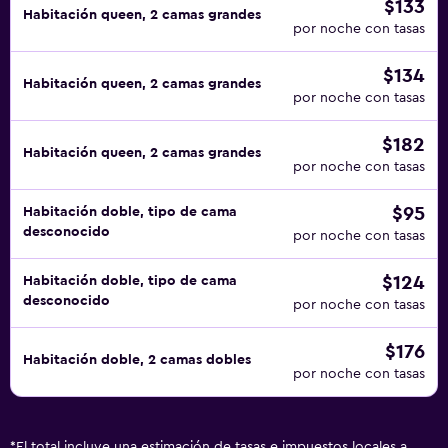
$133
Habitación queen, 2 camas grandes
por noche con tasas
$134
Habitación queen, 2 camas grandes
por noche con tasas
$182
Habitación queen, 2 camas grandes
por noche con tasas
$95
Habitación doble, tipo de cama
desconocido
por noche con tasas
$124
Habitación doble, tipo de cama
desconocido
por noche con tasas
$176
Habitación doble, 2 camas dobles
por noche con tasas
*
El total incluye una estimación de tasas e impuestos locales a