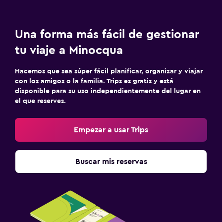
Una forma más fácil de gestionar
tu viaje a Minocqua
Hacemos que sea súper fácil planificar, organizar y viajar
con los amigos o la familia. Trips es gratis y está
disponible para su uso independientemente del lugar en
el que reserves.
Empezar a usar Trips
Buscar mis reservas