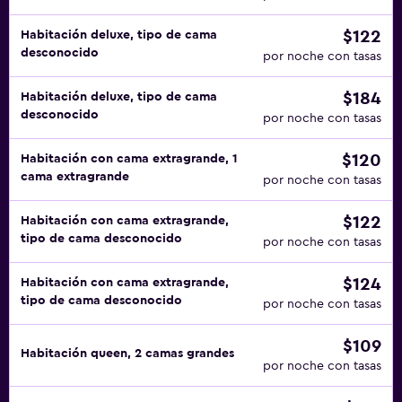
$122
Habitación deluxe, tipo de cama
desconocido
por noche con tasas
$184
Habitación deluxe, tipo de cama
desconocido
por noche con tasas
$120
Habitación con cama extragrande, 1
cama extragrande
por noche con tasas
$122
Habitación con cama extragrande,
tipo de cama desconocido
por noche con tasas
$124
Habitación con cama extragrande,
tipo de cama desconocido
por noche con tasas
$109
Habitación queen, 2 camas grandes
por noche con tasas