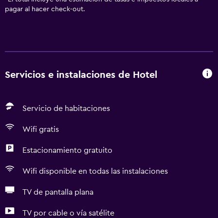
pagar al hacer check-out.
Servicios e instalaciones de Hotel
Servicio de habitaciones
Wifi gratis
Estacionamiento gratuito
Wifi disponible en todas las instalaciones
TV de pantalla plana
TV por cable o vía satélite