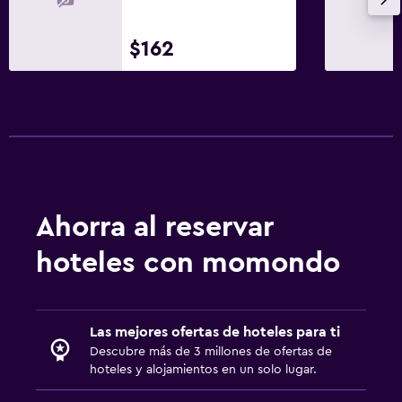
$162
Ahorra al reservar
hoteles con momondo
Las mejores ofertas de hoteles para ti
Descubre más de 3 millones de ofertas de
hoteles y alojamientos en un solo lugar.