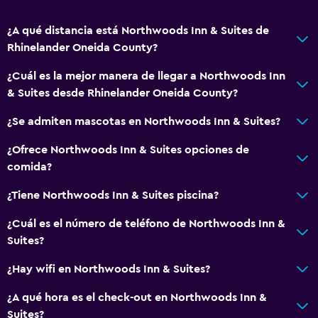
¿A qué distancia está Northwoods Inn & Suites de
Rhinelander Oneida County?
¿Cuál es la mejor manera de llegar a Northwoods Inn
& Suites desde Rhinelander Oneida County?
¿Se admiten mascotas en Northwoods Inn & Suites?
¿Ofrece Northwoods Inn & Suites opciones de
comida?
¿Tiene Northwoods Inn & Suites piscina?
¿Cuál es el número de teléfono de Northwoods Inn &
Suites?
¿Hay wifi en Northwoods Inn & Suites?
¿A qué hora es el check-out en Northwoods Inn &
Suites?