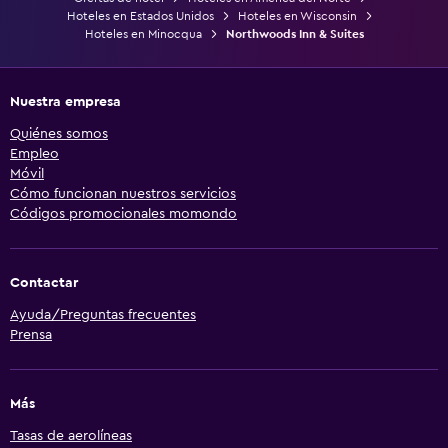
Hoteles en Estados Unidos
Hoteles en Wisconsin
Hoteles en Minocqua
Northwoods Inn & Suites
Nuestra empresa
Quiénes somos
Empleo
Móvil
Cómo funcionan nuestros servicios
Códigos promocionales momondo
Contactar
Ayuda/Preguntas frecuentes
Prensa
Más
Tasas de aerolíneas