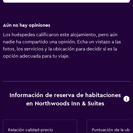
Aún no hay opiniones
Los huéspedes calificaron este alojamiento, pero aún
nadie ha compartido una opinión. Echa un vistazo a las
fotos, los servicios y la ubicación para decidir si es la
opción adecuada para tu viaje.
Información de reserva de habitaciones
en Northwoods Inn & Suites
Relación calidad-precio
Puntuación de la ubi