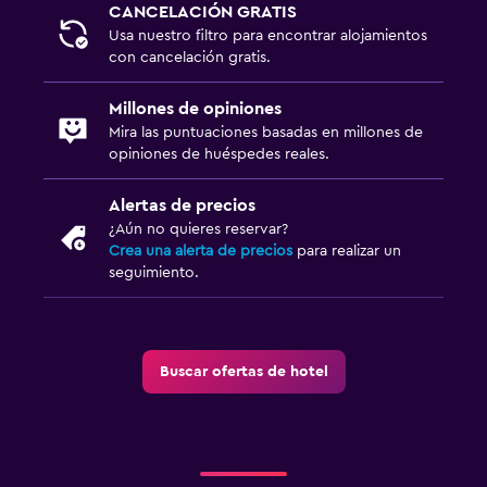
CANCELACIÓN GRATIS
Usa nuestro filtro para encontrar alojamientos
con cancelación gratis.
Millones de opiniones
Mira las puntuaciones basadas en millones de
opiniones de huéspedes reales.
Alertas de precios
¿Aún no quieres reservar?
Crea una alerta de precios
para realizar un
seguimiento.
Buscar ofertas de hotel