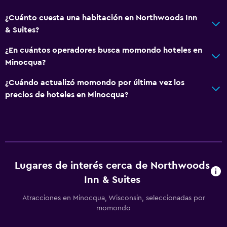
¿Cuánto cuesta una habitación en Northwoods Inn
& Suites?
¿En cuántos operadores busca momondo hoteles en
Minocqua?
¿Cuándo actualizó momondo por última vez los
precios de hoteles en Minocqua?
Lugares de interés cerca de Northwoods
Inn & Suites
Atracciones en Minocqua, Wisconsin, seleccionadas por
momondo