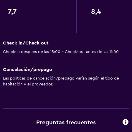
7,7
8,4
Check-in/Check-out
Check-in después de las 15:00 - Check-out antes de las 11:00
Cancelación/prepago
Las políticas de cancelación/prepago varían según el tipo de
habitación y el proveedor.
Preguntas frecuentes