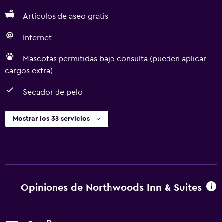
Artículos de aseo gratis
Internet
Mascotas permitidas bajo consulta (pueden aplicar
cargos extra)
Secador de pelo
Mostrar los 38 servicios
Opiniones de Northwoods Inn & Suites