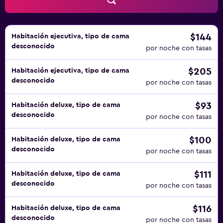
$144
Habitación ejecutiva, tipo de cama
desconocido
por noche con tasas
$205
Habitación ejecutiva, tipo de cama
desconocido
por noche con tasas
$93
Habitación deluxe, tipo de cama
desconocido
por noche con tasas
$100
Habitación deluxe, tipo de cama
desconocido
por noche con tasas
$111
Habitación deluxe, tipo de cama
desconocido
por noche con tasas
$116
Habitación deluxe, tipo de cama
desconocido
por noche con tasas