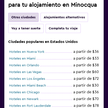
para tu alojamiento en Minocqua
Otras ciudades
Alojamientos alternativos
Voy a tener suerte
Completa tu viaje
Ciudades populares en Estados Unidos
a partir de $36
Hoteles en Nueva York
a partir de $33
Hoteles en Miami
a partir de $38
Hoteles en Orlando
a partir de $60
Hoteles en Las Vegas
a partir de $72
Hoteles en Los Ángeles
a partir de $30
Hoteles en Miami Beach
a partir de $36
Hoteles en Chicago
a partir de $70
Hoteles en Newark
a partir de $78
Hoteles en Fort Lauderdale