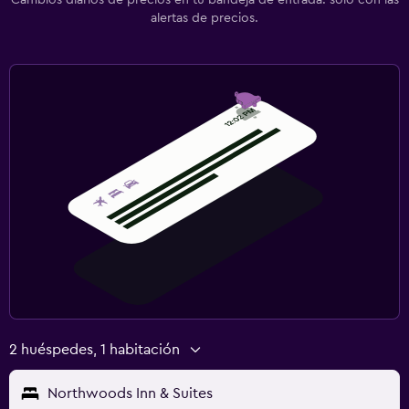
alertas de precios.
2 huéspedes, 1 habitación
Northwoods Inn & Suites