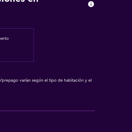
uerto
/prepago varían según el tipo de habitación y el