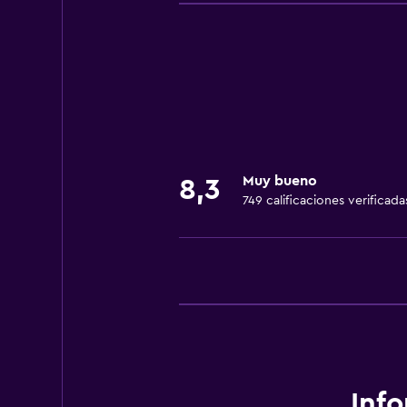
Muy bueno
8,3
749 calificaciones verificada
Inf