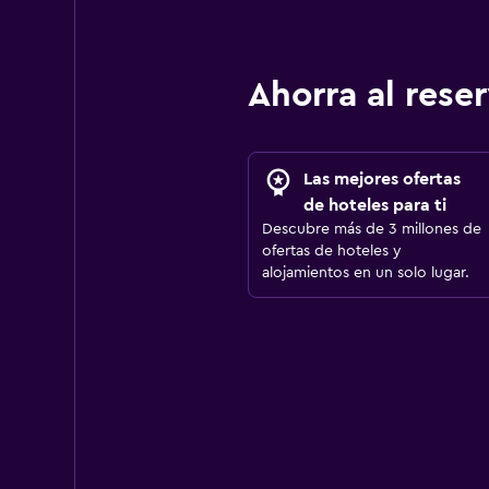
Ahorra al res
Las mejores ofertas
de hoteles para ti
Descubre más de 3 millones de
ofertas de hoteles y
alojamientos en un solo lugar.