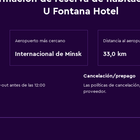
U Fontana Hotel
Aeropuerto más cercano
Distancia al aerop
Internacional de Minsk
33,0 km
Cancelación/prepago
out antes de las 12:00
Las políticas de cancelación
proveedor.