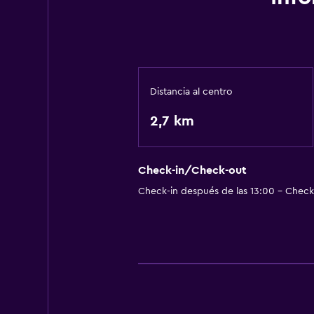
Distancia al centro
2,7 km
Check-in/Check-out
Check-in después de las 13:00 - Check-