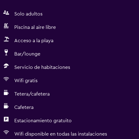
Solo adultos
Piscina al aire libre
Acceso a la playa
Bar/lounge
Servicio de habitaciones
Wifi gratis
Tetera/cafetera
Cafetera
Estacionamiento gratuito
Wifi disponible en todas las instalaciones