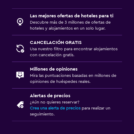
Las mejores ofertas de hoteles para ti
Descubre más de 3 millones de ofertas de
hoteles y alojamientos en un solo lugar.
CANCELACIÓN GRATIS
Usa nuestro filtro para encontrar alojamientos
con cancelación gratis.
Millones de opiniones
Mira las puntuaciones basadas en millones de
opiniones de huéspedes reales.
Alertas de precios
¿Aún no quieres reservar?
Crea una alerta de precios
para realizar un
seguimiento.