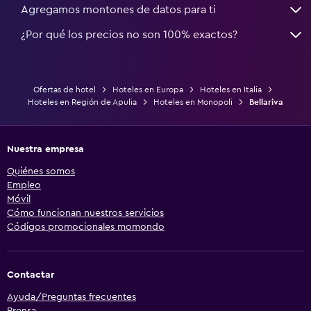
Agregamos montones de datos para ti
¿Por qué los precios no son 100% exactos?
Ofertas de hotel
Hoteles en Europa
Hoteles en Italia
Hoteles en Región de Apulia
Hoteles en Monopoli
Bellariva
Nuestra empresa
Quiénes somos
Empleo
Móvil
Cómo funcionan nuestros servicios
Códigos promocionales momondo
Contactar
Ayuda/Preguntas frecuentes
Prensa