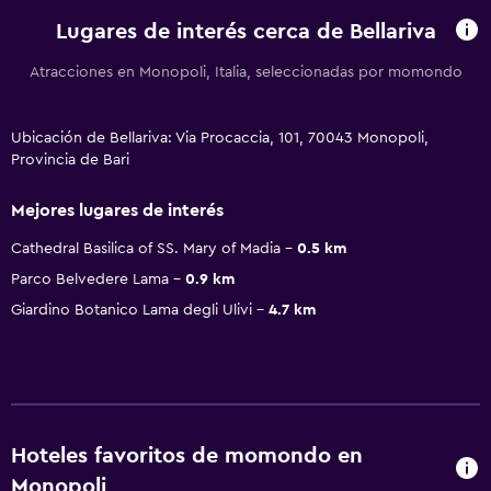
Lugares de interés cerca de Bellariva
Atracciones en Monopoli, Italia, seleccionadas por momondo
Ubicación de Bellariva: Via Procaccia, 101, 70043 Monopoli,
Provincia de Bari
Mejores lugares de interés
Cathedral Basilica of SS. Mary of Madia
0.5 km
Parco Belvedere Lama
0.9 km
Giardino Botanico Lama degli Ulivi
4.7 km
Hoteles favoritos de momondo en
Monopoli