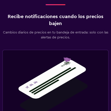
Recibe notificaciones cuando los precios
bajen
Cambios diarios de precios en tu bandeja de entrada: solo con las
alertas de precios.