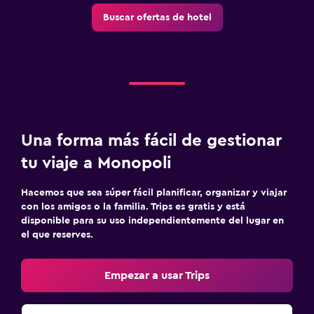
Buscar ofertas de hotel
Una forma más fácil de gestionar
tu viaje a Monopoli
Hacemos que sea súper fácil planificar, organizar y viajar
con los amigos o la familia. Trips es gratis y está
disponible para su uso independientemente del lugar en
el que reserves.
Empezar a usar Trips