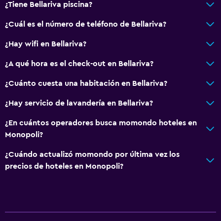
¿Tiene Bellariva piscina?
¿Cuál es el número de teléfono de Bellariva?
¿Hay wifi en Bellariva?
¿A qué hora es el check-out en Bellariva?
¿Cuánto cuesta una habitación en Bellariva?
¿Hay servicio de lavandería en Bellariva?
¿En cuántos operadores busca momondo hoteles en
Monopoli?
¿Cuándo actualizó momondo por última vez los
precios de hoteles en Monopoli?