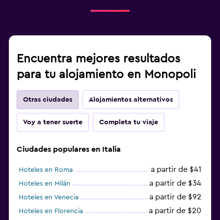
Encuentra mejores resultados
para tu alojamiento en Monopoli
Otras ciudades
Alojamientos alternativos
Voy a tener suerte
Completa tu viaje
Ciudades populares en Italia
a partir de $41
Hoteles en Roma
a partir de $34
Hoteles en Milán
a partir de $92
Hoteles en Venecia
a partir de $20
Hoteles en Florencia