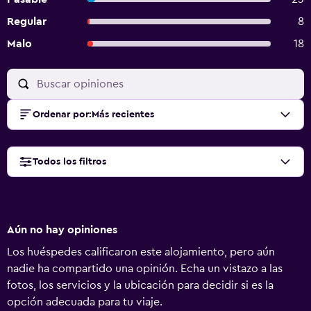
Regular
8
Malo
18
Ordenar por
:
Más recientes
Todos los filtros
Aún no hay opiniones
Los huéspedes calificaron este alojamiento, pero aún
nadie ha compartido una opinión. Echa un vistazo a las
fotos, los servicios y la ubicación para decidir si es la
opción adecuada para tu viaje.