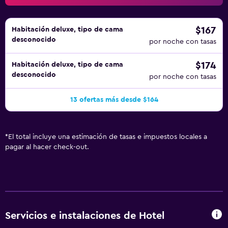
$167
Habitación deluxe, tipo de cama
desconocido
por noche con tasas
$174
Habitación deluxe, tipo de cama
desconocido
por noche con tasas
13 ofertas más desde $164
*
El total incluye una estimación de tasas e impuestos locales a
pagar al hacer check-out.
Servicios e instalaciones de Hotel