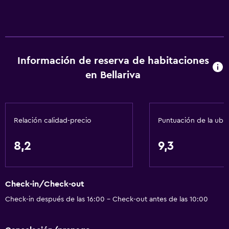
Información de reserva de habitaciones
en Bellariva
Relación calidad-precio
Puntuación de la ubi
8,2
9,3
Check-in/Check-out
Check-in después de las 16:00 - Check-out antes de las 10:00