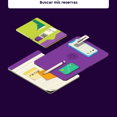
Buscar mis reservas