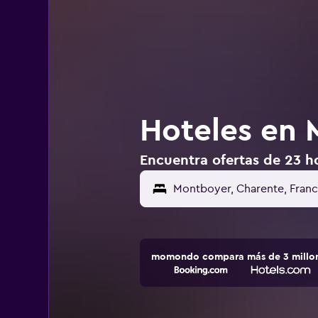
Hoteles en 
Encuentra ofertas de 23 h
momondo compara más de 3 millone