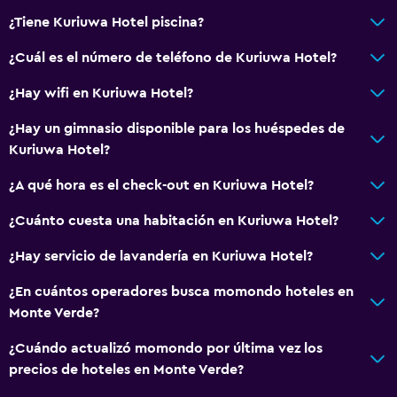
¿Tiene Kuriuwa Hotel piscina?
¿Cuál es el número de teléfono de Kuriuwa Hotel?
¿Hay wifi en Kuriuwa Hotel?
¿Hay un gimnasio disponible para los huéspedes de
Kuriuwa Hotel?
¿A qué hora es el check-out en Kuriuwa Hotel?
¿Cuánto cuesta una habitación en Kuriuwa Hotel?
¿Hay servicio de lavandería en Kuriuwa Hotel?
¿En cuántos operadores busca momondo hoteles en
Monte Verde?
¿Cuándo actualizó momondo por última vez los
precios de hoteles en Monte Verde?