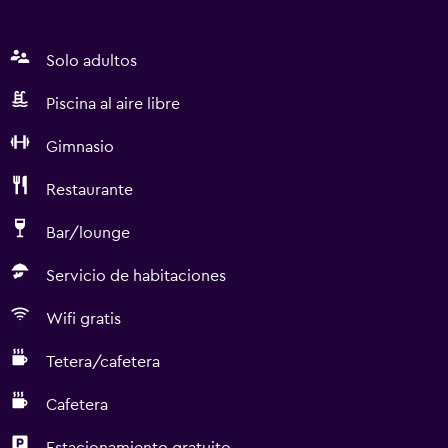
Solo adultos
Piscina al aire libre
Gimnasio
Restaurante
Bar/lounge
Servicio de habitaciones
Wifi gratis
Tetera/cafetera
Cafetera