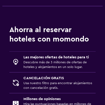
Ahorra al reservar
hoteles con momondo
Las mejores ofertas de hoteles para ti
Descubre más de 3 millones de ofertas de
hoteles y alojamientos en un solo lugar.
CANCELACIÓN GRATIS
Usa nuestro filtro para encontrar alojamientos
con cancelación gratis.
Millones de opiniones
Mira las puntuaciones basadas en millones de