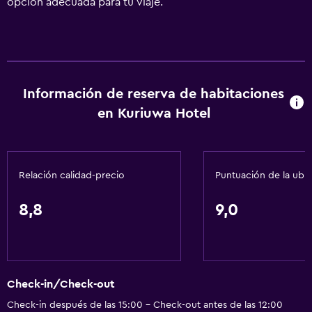
opción adecuada para tu viaje.
Información de reserva de habitaciones
en Kuriuwa Hotel
Relación calidad-precio
Puntuación de la ubi
8,8
9,0
Check-in/Check-out
Check-in después de las 15:00 - Check-out antes de las 12:00