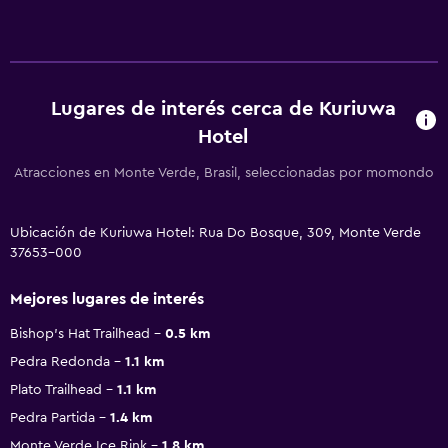
Lugares de interés cerca de Kuriuwa
Hotel
Atracciones en Monte Verde, Brasil, seleccionadas por momondo
Ubicación de Kuriuwa Hotel: Rua Do Bosque, 309, Monte Verde
37653-000
Mejores lugares de interés
Bishop's Hat Trailhead
0.5 km
Pedra Redonda
1.1 km
Plato Trailhead
1.1 km
Pedra Partida
1.4 km
Monte Verde Ice Rink
1.8 km