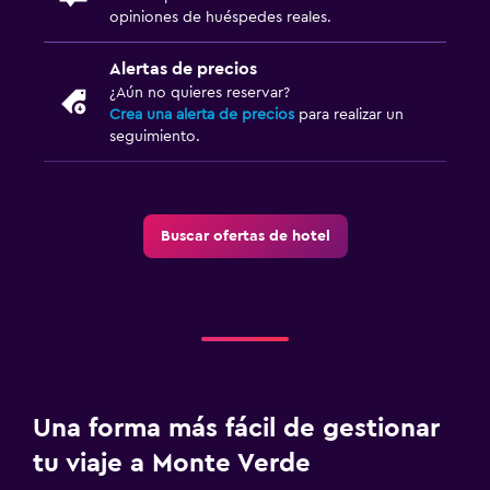
opiniones de huéspedes reales.
Alertas de precios
¿Aún no quieres reservar?
Crea una alerta de precios
para realizar un
seguimiento.
Buscar ofertas de hotel
Una forma más fácil de gestionar
tu viaje a Monte Verde