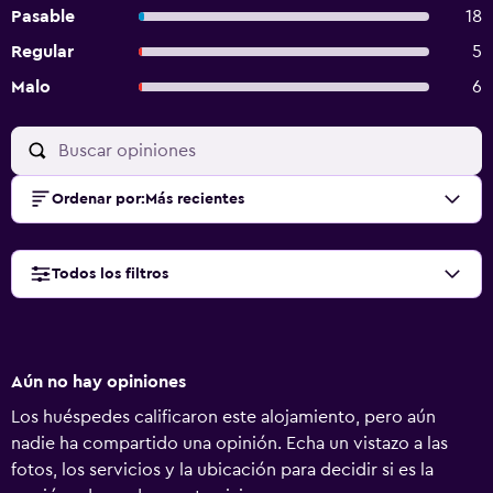
Pasable
18
Regular
5
Malo
6
Ordenar por
:
Más recientes
Todos los filtros
Aún no hay opiniones
Los huéspedes calificaron este alojamiento, pero aún
nadie ha compartido una opinión. Echa un vistazo a las
fotos, los servicios y la ubicación para decidir si es la