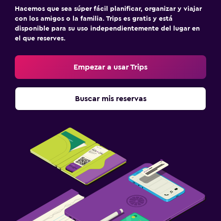
Hacemos que sea súper fácil planificar, organizar y viajar
con los amigos o la familia. Trips es gratis y está
disponible para su uso independientemente del lugar en
el que reserves.
Empezar a usar Trips
Buscar mis reservas