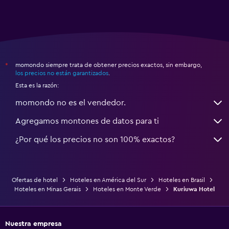
momondo siempre trata de obtener precios exactos, sin embargo,
*
los precios no están garantizados
.
Esta es la razón:
momondo no es el vendedor.
Agregamos montones de datos para ti
¿Por qué los precios no son 100% exactos?
Ofertas de hotel
Hoteles en América del Sur
Hoteles en Brasil
Hoteles en Minas Gerais
Hoteles en Monte Verde
Kuriuwa Hotel
Nuestra empresa