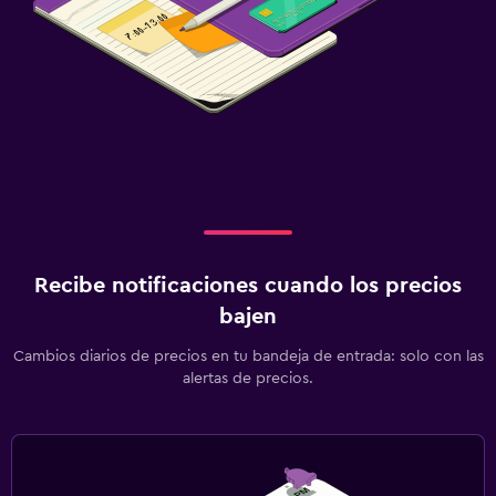
Recibe notificaciones cuando los precios
bajen
Cambios diarios de precios en tu bandeja de entrada: solo con las
alertas de precios.