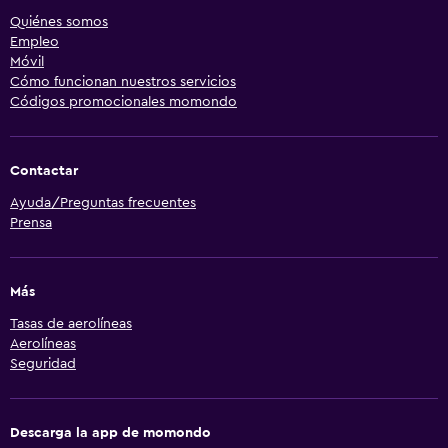
Quiénes somos
Empleo
Móvil
Cómo funcionan nuestros servicios
Códigos promocionales momondo
Contactar
Ayuda/Preguntas frecuentes
Prensa
Más
Tasas de aerolíneas
Aerolíneas
Seguridad
Descarga la app de momondo