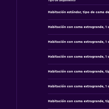
Tipo de alojamiento
Habitación estándar, tipo de cama d
Habitación con cama extragrande, 1
Habitación con cama extragrande, 1
Habitación con cama extragrande, 1
Habitación con cama extragrande, t
Habitación con cama extragrande, 1
Habitación con cama extragrande, t