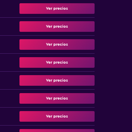
Ver precios
Ver precios
Ver precios
Ver precios
Ver precios
Ver precios
Ver precios