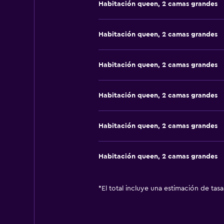
Habitación queen, 2 camas grandes
Habitación queen, 2 camas grandes
Habitación queen, 2 camas grandes
Habitación queen, 2 camas grandes
Habitación queen, 2 camas grandes
Habitación queen, 2 camas grandes
*
El total incluye una estimación de tas