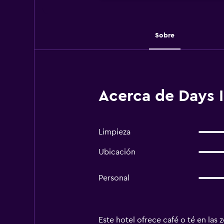
Sobre
Acerca de Days
Limpieza
Ubicación
Personal
Este hotel ofrece café o té en las 