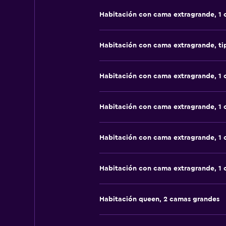
Habitación con cama extragrande, 1
Habitación con cama extragrande, t
Habitación con cama extragrande, 1
Habitación con cama extragrande, 1
Habitación con cama extragrande, 1
Habitación con cama extragrande, 1
Habitación queen, 2 camas grandes