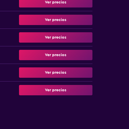
Ver precios
Ver precios
Ver precios
Ver precios
Ver precios
Ver precios