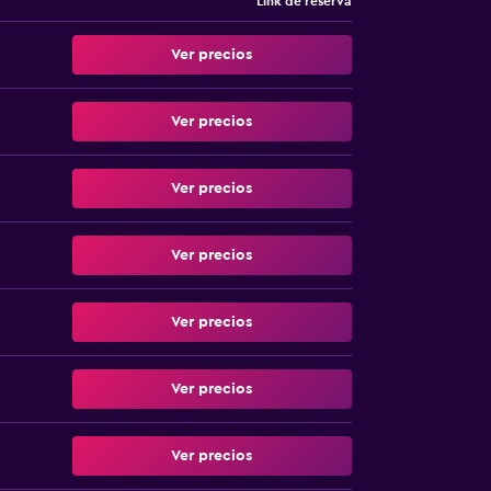
Link de reserva
Ver precios
Ver precios
Ver precios
Ver precios
Ver precios
Ver precios
Ver precios