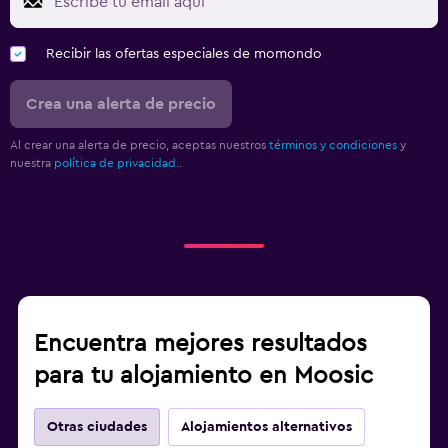
Recibir las ofertas especiales de momondo
Crea una alerta de precio
Al crear una alerta de precio, aceptas nuestros
términos y condiciones
y
nuestra
política de privacidad.
.
Encuentra mejores resultados
para tu alojamiento en Moosic
Otras ciudades
Alojamientos alternativos