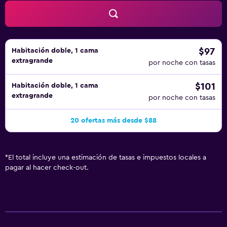
$97
Habitación doble, 1 cama
extragrande
por noche con tasas
$101
Habitación doble, 1 cama
extragrande
por noche con tasas
20 ofertas más desde $88
*
El total incluye una estimación de tasas e impuestos locales a
pagar al hacer check-out.