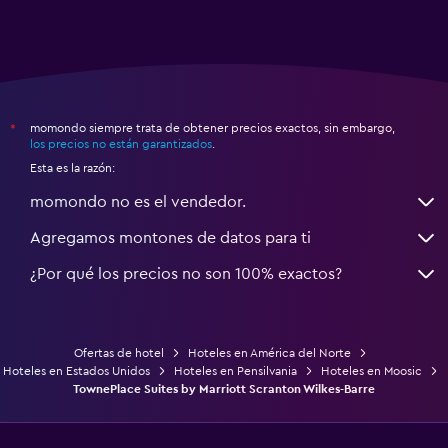
momondo siempre trata de obtener precios exactos, sin embargo,
*
los precios no están garantizados
.
Esta es la razón:
momondo no es el vendedor.
Agregamos montones de datos para ti
¿Por qué los precios no son 100% exactos?
Ofertas de hotel
Hoteles en América del Norte
Hoteles en Estados Unidos
Hoteles en Pensilvania
Hoteles en Moosic
TownePlace Suites by Marriott Scranton Wilkes-Barre