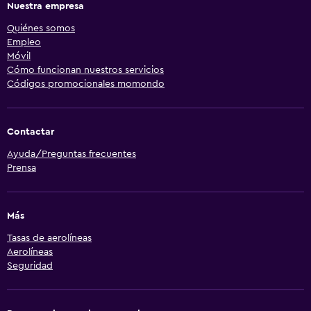
Nuestra empresa
Quiénes somos
Empleo
Móvil
Cómo funcionan nuestros servicios
Códigos promocionales momondo
Contactar
Ayuda/Preguntas frecuentes
Prensa
Más
Tasas de aerolíneas
Aerolíneas
Seguridad