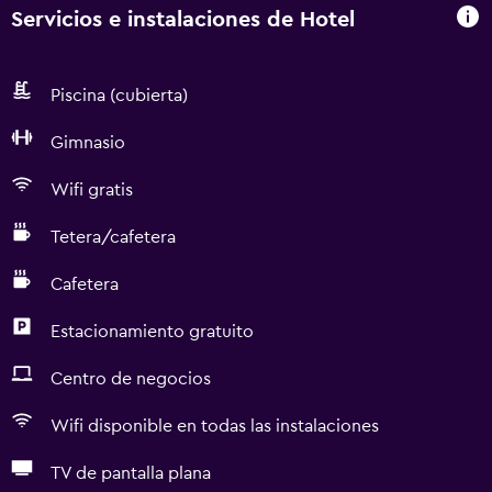
Servicios e instalaciones de Hotel
Piscina (cubierta)
Gimnasio
Wifi gratis
Tetera/cafetera
Cafetera
Estacionamiento gratuito
Centro de negocios
Wifi disponible en todas las instalaciones
TV de pantalla plana