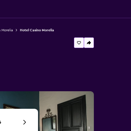
 Morelia
Hotel Casino Morelia
6