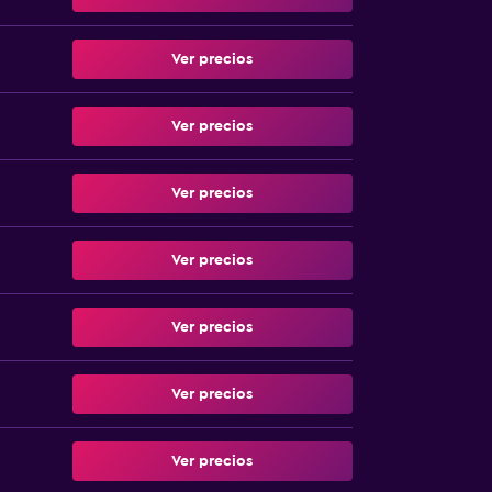
Ver precios
Ver precios
Ver precios
Ver precios
Ver precios
Ver precios
Ver precios