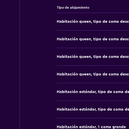
Tipo de alojamiento
Habitación queen, tipo de cama des
Habitación queen, tipo de cama des
Habitación queen, tipo de cama des
Habitación queen, tipo de cama des
Habitación estándar, tipo de cama d
Habitación estándar, tipo de cama d
Habitación estándar, 1 cama grande