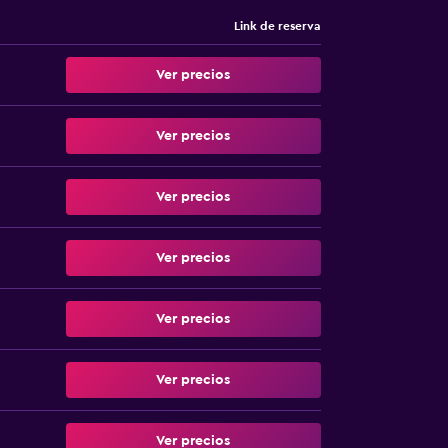
Link de reserva
Ver precios
Ver precios
Ver precios
Ver precios
Ver precios
Ver precios
Ver precios