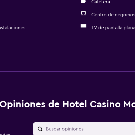
Cafetera
Centro de negocio
nstalaciones
TV de pantalla plan
Opiniones de Hotel Casino Mo