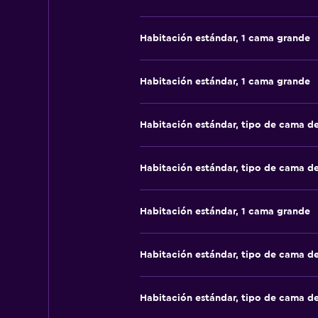
Habitación estándar, 1 cama grande
Habitación estándar, 1 cama grande
Habitación estándar, tipo de cama d
Habitación estándar, tipo de cama d
Habitación estándar, 1 cama grande
Habitación estándar, tipo de cama d
Habitación estándar, tipo de cama d