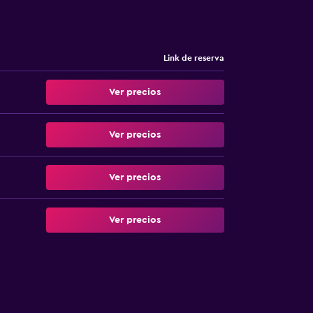
Link de reserva
Ver precios
Ver precios
Ver precios
Ver precios