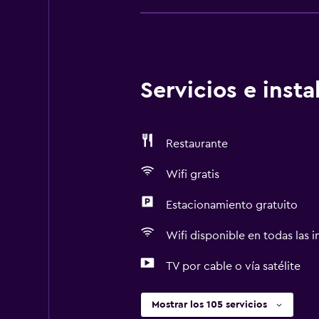
Servicios e inst
Restaurante
Wifi gratis
Estacionamiento gratuito
Wifi disponible en todas las i
TV por cable o vía satélite
Mostrar los 105 servicios