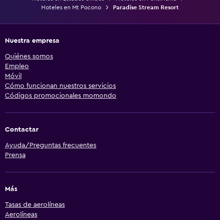
Hoteles en Mt Pocono
Paradise Stream Resort
Nuestra empresa
Quiénes somos
Empleo
Móvil
Cómo funcionan nuestros servicios
Códigos promocionales momondo
Contactar
Ayuda/Preguntas frecuentes
Prensa
Más
Tasas de aerolíneas
Aerolíneas