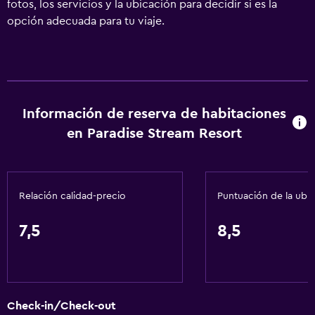
fotos, los servicios y la ubicación para decidir si es la
opción adecuada para tu viaje.
Información de reserva de habitaciones
en Paradise Stream Resort
Relación calidad-precio
Puntuación de la ubi
7,5
8,5
Check-in/Check-out