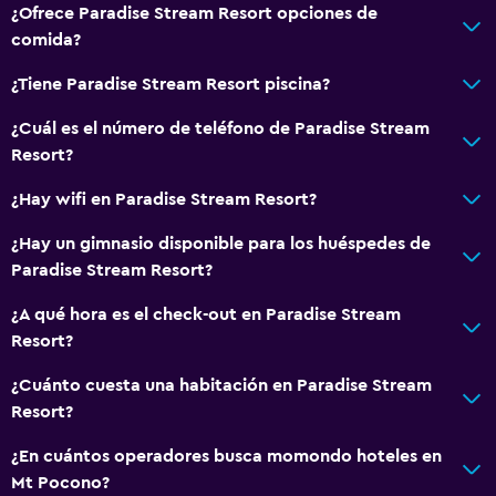
¿Ofrece Paradise Stream Resort opciones de
comida?
¿Tiene Paradise Stream Resort piscina?
¿Cuál es el número de teléfono de Paradise Stream
Resort?
¿Hay wifi en Paradise Stream Resort?
¿Hay un gimnasio disponible para los huéspedes de
Paradise Stream Resort?
¿A qué hora es el check-out en Paradise Stream
Resort?
¿Cuánto cuesta una habitación en Paradise Stream
Resort?
¿En cuántos operadores busca momondo hoteles en
Mt Pocono?