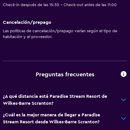
Check-in después de las 15:30 - Check-out antes de las 11:00
Cancelación/prepago
Las políticas de cancelación/prepago varían según el tipo de
habitación y el proveedor.
Preguntas frecuentes
¿A qué distancia está Paradise Stream Resort de
Wilkes-Barre Scranton?
¿Cuál es la mejor manera de llegar a Paradise
Stream Resort desde Wilkes-Barre Scranton?