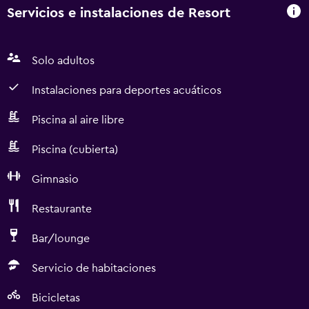
Servicios e instalaciones de Resort
Solo adultos
Instalaciones para deportes acuáticos
Piscina al aire libre
Piscina (cubierta)
Gimnasio
Restaurante
Bar/lounge
Servicio de habitaciones
Bicicletas