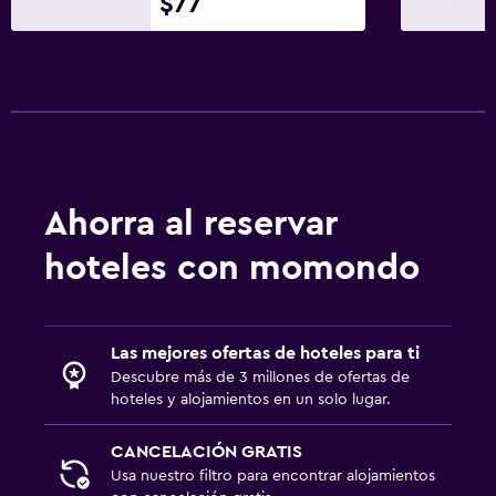
$77
Ahorra al reservar
hoteles con momondo
Las mejores ofertas de hoteles para ti
Descubre más de 3 millones de ofertas de
hoteles y alojamientos en un solo lugar.
CANCELACIÓN GRATIS
Usa nuestro filtro para encontrar alojamientos