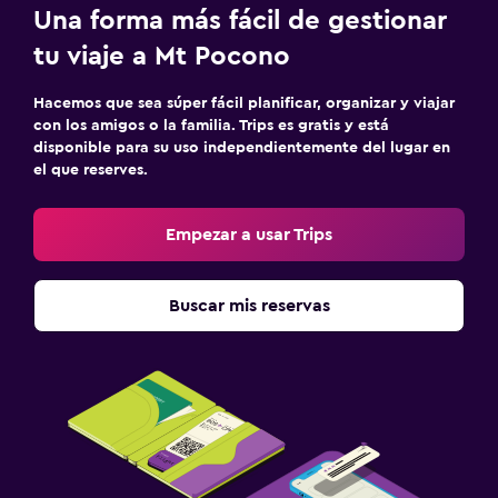
Una forma más fácil de gestionar
tu viaje a Mt Pocono
Hacemos que sea súper fácil planificar, organizar y viajar
con los amigos o la familia. Trips es gratis y está
disponible para su uso independientemente del lugar en
el que reserves.
Empezar a usar Trips
Buscar mis reservas