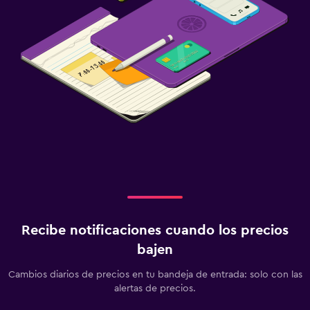
Recibe notificaciones cuando los precios
bajen
Cambios diarios de precios en tu bandeja de entrada: solo con las
alertas de precios.