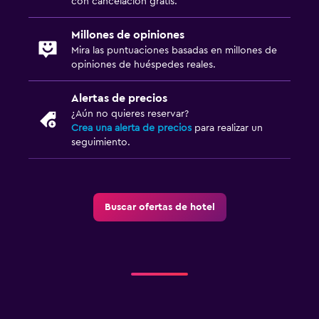
con cancelación gratis.
Millones de opiniones
Mira las puntuaciones basadas en millones de
opiniones de huéspedes reales.
Alertas de precios
¿Aún no quieres reservar?
Crea una alerta de precios
para realizar un
seguimiento.
Buscar ofertas de hotel