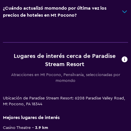
¿Cuándo actualizó momondo por última vez los
precios de hoteles en Mt Pocono?
Lugares de interés cerca de Paradise
Stream Resort
Atracciones en Mt Pocono, Pensilvania, seleccionadas por
momondo
Ubicación de Paradise Stream Resort: 6208 Paradise Valley Road,
Mt Pocono, PA 18344
Mejores lugares de interés
Casino Theatre
3.9 km