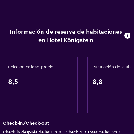
Información de reserva de habitaciones
en Hotel Königstein
Relación calidad-precio
Puntuación de la ubi
8,5
8,8
Check-in/Check-out
Check-in después de las 15:00 - Check-out antes de las 12:00