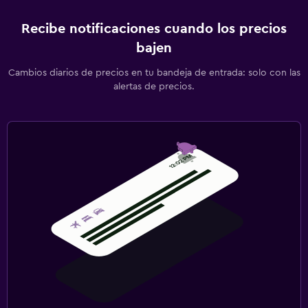
Recibe notificaciones cuando los precios
bajen
Cambios diarios de precios en tu bandeja de entrada: solo con las
alertas de precios.