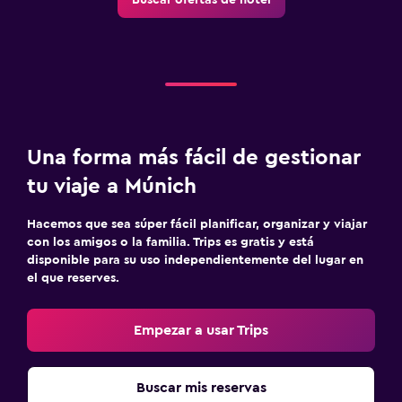
Una forma más fácil de gestionar
tu viaje a Múnich
Hacemos que sea súper fácil planificar, organizar y viajar
con los amigos o la familia. Trips es gratis y está
disponible para su uso independientemente del lugar en
el que reserves.
Empezar a usar Trips
Buscar mis reservas