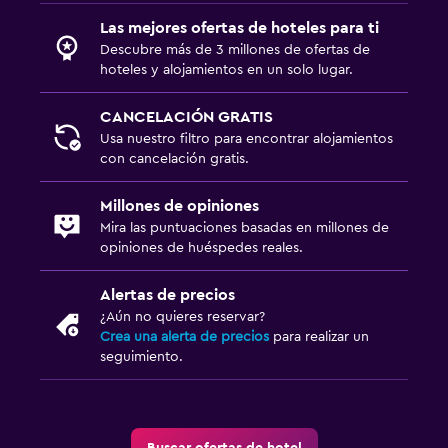
Las mejores ofertas de hoteles para ti
Descubre más de 3 millones de ofertas de
hoteles y alojamientos en un solo lugar.
CANCELACIÓN GRATIS
Usa nuestro filtro para encontrar alojamientos
con cancelación gratis.
Millones de opiniones
Mira las puntuaciones basadas en millones de
opiniones de huéspedes reales.
Alertas de precios
¿Aún no quieres reservar?
Crea una alerta de precios
para realizar un
seguimiento.
Buscar ofertas de hotel