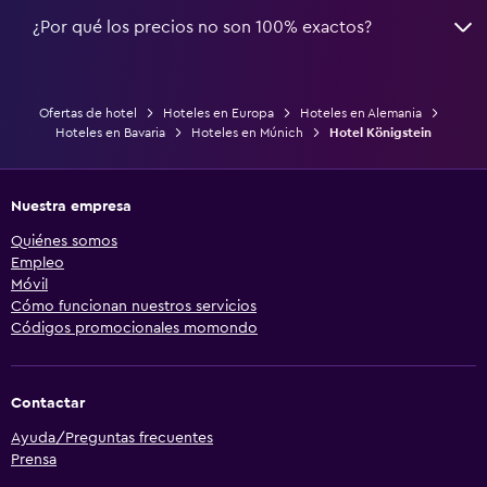
¿Por qué los precios no son 100% exactos?
Ofertas de hotel
Hoteles en Europa
Hoteles en Alemania
Hoteles en Bavaria
Hoteles en Múnich
Hotel Königstein
Nuestra empresa
Quiénes somos
Empleo
Móvil
Cómo funcionan nuestros servicios
Códigos promocionales momondo
Contactar
Ayuda/Preguntas frecuentes
Prensa