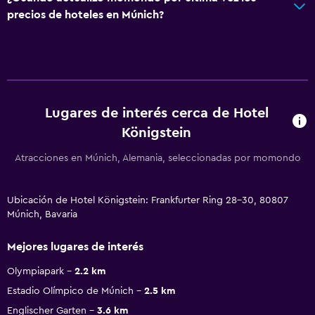
precios de hoteles en Múnich?
Lugares de interés cerca de Hotel
Königstein
Atracciones en Múnich, Alemania, seleccionadas por momondo
Ubicación de Hotel Königstein: Frankfurter Ring 28-30, 80807
Múnich, Bavaria
Mejores lugares de interés
Olympiapark
2.2 km
Estadio Olímpico de Múnich
2.5 km
Englischer Garten
3.6 km