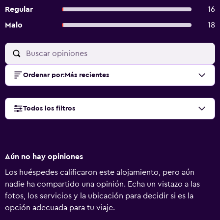
Regular
16
Malo
18
Ordenar por
:
Más recientes
Todos los filtros
Aún no hay opiniones
Los huéspedes calificaron este alojamiento, pero aún
nadie ha compartido una opinión. Echa un vistazo a las
fotos, los servicios y la ubicación para decidir si es la
opción adecuada para tu viaje.