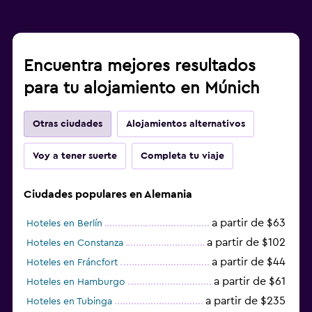
Encuentra mejores resultados
para tu alojamiento en Múnich
Otras ciudades
Alojamientos alternativos
Voy a tener suerte
Completa tu viaje
Ciudades populares en Alemania
a partir de $63
Hoteles en Berlín
a partir de $102
Hoteles en Constanza
a partir de $44
Hoteles en Fráncfort
a partir de $61
Hoteles en Hamburgo
a partir de $235
Hoteles en Tubinga