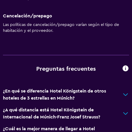
Cancelación/prepago
Las políticas de cancelación/prepago varían según el tipo de
habitación y el proveedor.
Preguntas frecuentes
¿En qué se diferencia Hotel Königstein de otros
hoteles de 3 estrellas en Múnich?
¿A qué distancia está Hotel Königstein de
Internacional de Múnich-Franz Josef Strauss?
¿Cuál es la mejor manera de llegar a Hotel