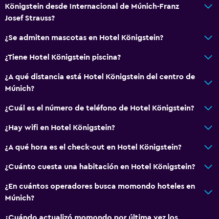
Königstein desde Internacional de Múnich-Franz
Josef Strauss?
¿Se admiten mascotas en Hotel Königstein?
¿Tiene Hotel Königstein piscina?
¿A qué distancia está Hotel Königstein del centro de
Múnich?
¿Cuál es el número de teléfono de Hotel Königstein?
¿Hay wifi en Hotel Königstein?
¿A qué hora es el check-out en Hotel Königstein?
¿Cuánto cuesta una habitación en Hotel Königstein?
¿En cuántos operadores busca momondo hoteles en
Múnich?
¿Cuándo actualizó momondo por última vez los