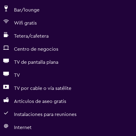
Bar/lounge
Wifi gratis
Tetera/cafetera
Centro de negocios
TV de pantalla plana
TV
TV por cable o vía satélite
Artículos de aseo gratis
Instalaciones para reuniones
Internet