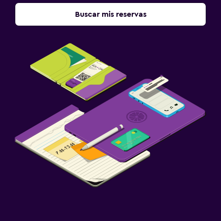
Buscar mis reservas