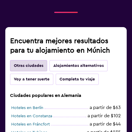
Encuentra mejores resultados
para tu alojamiento en Múnich
Otras ciudades
Alojamientos alternativos
Voy a tener suerte
Completa tu viaje
Ciudades populares en Alemania
a partir de $63
Hoteles en Berlín
a partir de $102
Hoteles en Constanza
a partir de $44
Hoteles en Fráncfort