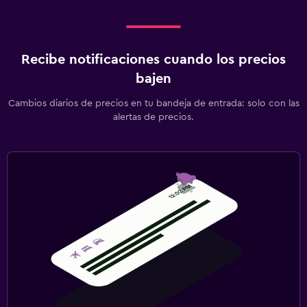
Recibe notificaciones cuando los precios
bajen
Cambios diarios de precios en tu bandeja de entrada: solo con las
alertas de precios.