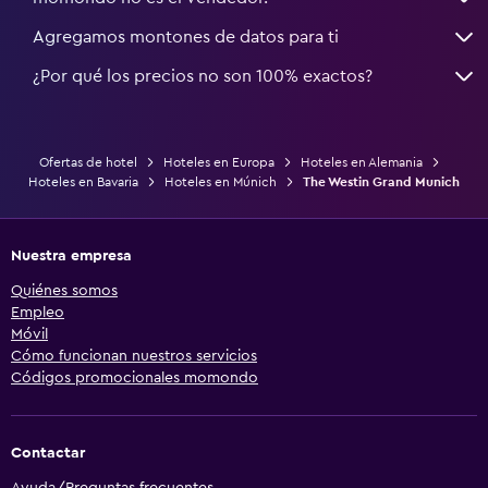
Agregamos montones de datos para ti
¿Por qué los precios no son 100% exactos?
Ofertas de hotel
Hoteles en Europa
Hoteles en Alemania
Hoteles en Bavaria
Hoteles en Múnich
The Westin Grand Munich
Nuestra empresa
Quiénes somos
Empleo
Móvil
Cómo funcionan nuestros servicios
Códigos promocionales momondo
Contactar
Ayuda/Preguntas frecuentes