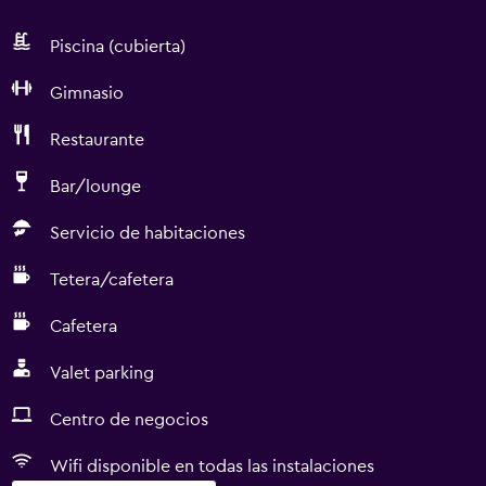
Piscina (cubierta)
Gimnasio
Restaurante
Bar/lounge
Servicio de habitaciones
Tetera/cafetera
Cafetera
Valet parking
Centro de negocios
Wifi disponible en todas las instalaciones