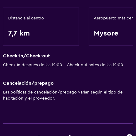
Distancia al centro
Aeropuerto más cer
7,7 km
Mysore
Check-in/Check-out
Check-in después de las 12:00 - Check-out antes de las 12:00
Cancelación/prepago
Las políticas de cancelación/prepago varían según el tipo de
habitación y el proveedor.