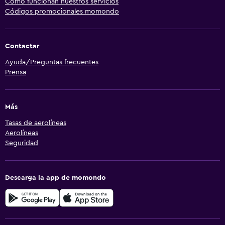
Cómo funcionan nuestros servicios
Códigos promocionales momondo
Contactar
Ayuda/Preguntas frecuentes
Prensa
Más
Tasas de aerolíneas
Aerolíneas
Seguridad
Descarga la app de momondo