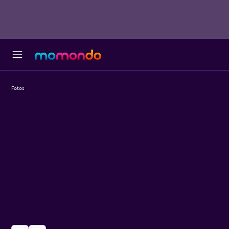
Fotos