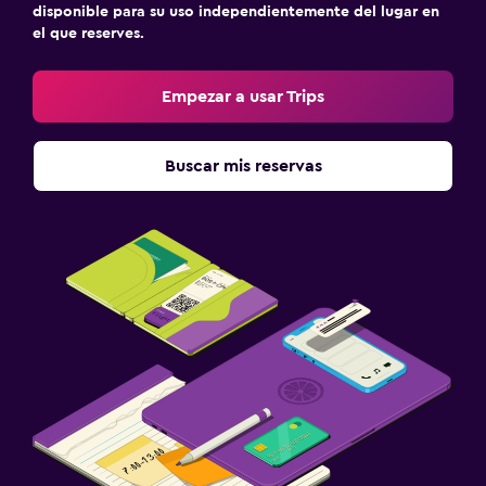
disponible para su uso independientemente del lugar en
el que reserves.
Empezar a usar Trips
Buscar mis reservas