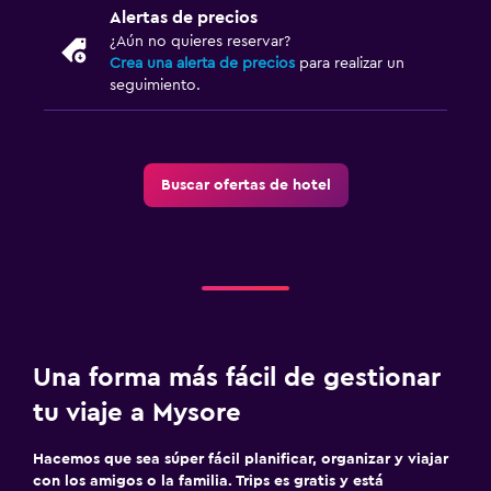
Alertas de precios
¿Aún no quieres reservar?
Crea una alerta de precios
para realizar un
seguimiento.
Buscar ofertas de hotel
Una forma más fácil de gestionar
tu viaje a Mysore
Hacemos que sea súper fácil planificar, organizar y viajar
con los amigos o la familia. Trips es gratis y está