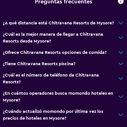
Preguntas frecuentes
¿A qué distancia está Chitravana Resorts de Mysore?
¿Cuál es la mejor manera de llegar a Chitravana
Resorts desde Mysore?
¿Ofrece Chitravana Resorts opciones de comida?
¿Tiene Chitravana Resorts piscina?
¿Cuál es el número de teléfono de Chitravana
Resorts?
¿En cuántos operadores busca momondo hoteles en
Mysore?
¿Cuándo actualizó momondo por última vez los
precios de hoteles en Mysore?