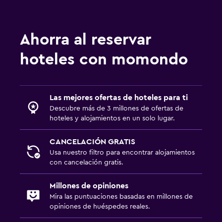
Ahorra al reservar
hoteles con momondo
Las mejores ofertas de hoteles para ti
Descubre más de 3 millones de ofertas de
hoteles y alojamientos en un solo lugar.
CANCELACIÓN GRATIS
Usa nuestro filtro para encontrar alojamientos
con cancelación gratis.
Millones de opiniones
Mira las puntuaciones basadas en millones de
opiniones de huéspedes reales.