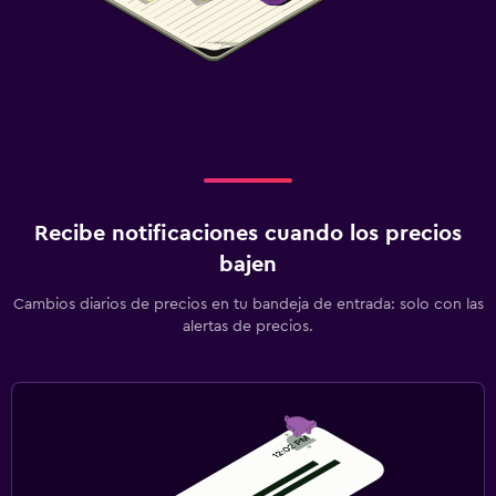
Recibe notificaciones cuando los precios
bajen
Cambios diarios de precios en tu bandeja de entrada: solo con las
alertas de precios.