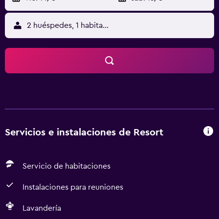
2 huéspedes, 1 habitación
Servicios e instalaciones de Resort
Servicio de habitaciones
Instalaciones para reuniones
Lavandería