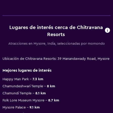
Lugares de interés cerca de Chitravana
Resorts
Atracciones en Mysore, India, seleccionadas por momondo
Ubicación de Chitravana Resorts: 39 Manandawady Road, Mysore
Mejores lugares de interés
Happy Man Park
7.3 km
Chamundeshwari Temple
8 km
Chamundi Temple
8.1 km
Folk Lore Museum Mysore
8.7 km
Mysore Palace
9.1 km