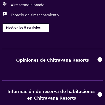
Aire acondicionado
Espacio de almacenamiento
Mostrar los 5 servicios
Opiniones de Chitravana Resorts
Información de reserva de habitaciones
en Chitravana Resorts