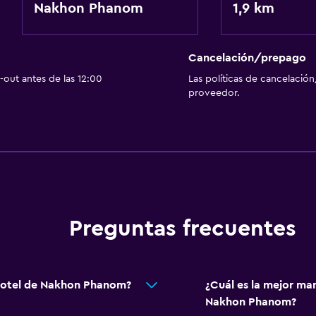
Nakhon Phanom
1,9 km
Cancelación/prepago
out antes de las 12:00
Las políticas de cancelación
proveedor.
Preguntas frecuentes
 Hotel de Nakhon Phanom?
¿Cuál es la mejor ma
Nakhon Phanom?