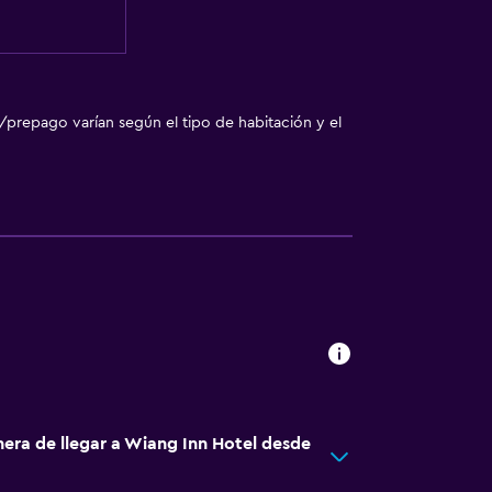
/prepago varían según el tipo de habitación y el
nera de llegar a Wiang Inn Hotel desde