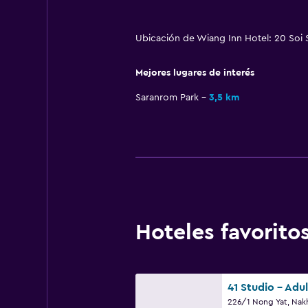
Ubicación de Wiang Inn Hotel: 20 So
Mejores lugares de interés
Saranrom Park
3,5 km
Hoteles favori
41 Studio - Adu