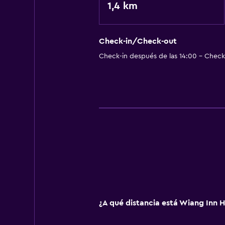
1,4 km
Check-in/Check-out
Check-in después de las 14:00 - Check-
¿A qué distancia está Wiang Inn