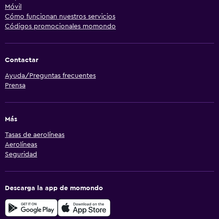
Móvil
Cómo funcionan nuestros servicios
Códigos promocionales momondo
Contactar
Ayuda/Preguntas frecuentes
Prensa
Más
Tasas de aerolíneas
Aerolíneas
Seguridad
Descarga la app de momondo