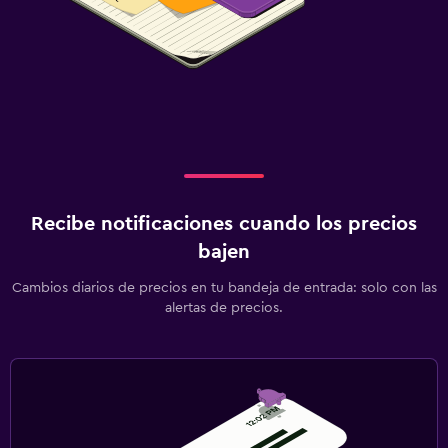
Recibe notificaciones cuando los precios
bajen
Cambios diarios de precios en tu bandeja de entrada: solo con las
alertas de precios.