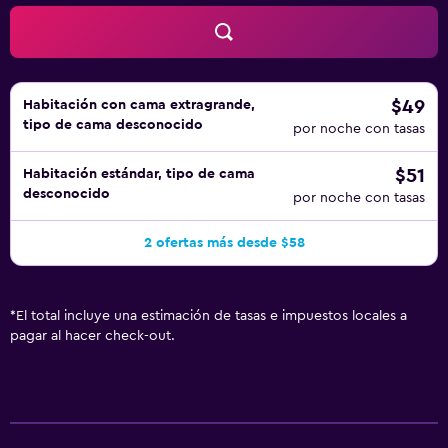
$49
Habitación con cama extragrande,
tipo de cama desconocido
por noche con tasas
$51
Habitación estándar, tipo de cama
desconocido
por noche con tasas
2 ofertas más desde $58
*
El total incluye una estimación de tasas e impuestos locales a
pagar al hacer check-out.