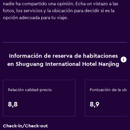
nadie ha compartido una opinión. Echa un vistazo a las
fotos, los servicios y la ubicación para decidir si es la
opción adecuada para tu viaje.
Información de reserva de habitaciones
en Shuguang International Hotel Nanjing
Relación calidad-precio
Puntuación de la ubi
8,8
8,9
Check-in/Check-out