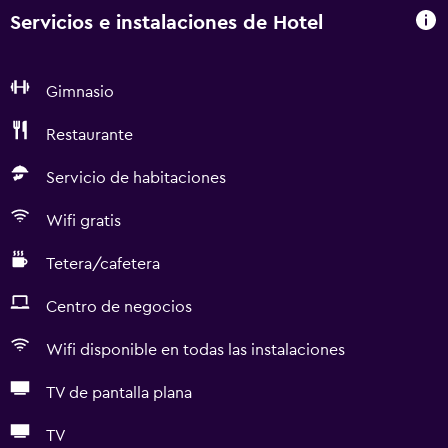
Servicios e instalaciones de Hotel
Gimnasio
Restaurante
Servicio de habitaciones
Wifi gratis
Tetera/cafetera
Centro de negocios
Wifi disponible en todas las instalaciones
TV de pantalla plana
TV