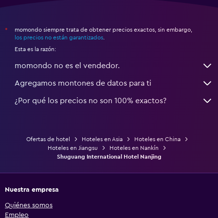
momondo siempre trata de obtener precios exactos, sin embargo,
*
los precios no están garantizados
.
Esta es la razón:
momondo no es el vendedor.
Agregamos montones de datos para ti
¿Por qué los precios no son 100% exactos?
Ofertas de hotel
Hoteles en Asia
Hoteles en China
Hoteles en Jiangsu
Hoteles en Nankín
Shuguang International Hotel Nanjing
Nuestra empresa
Quiénes somos
Empleo