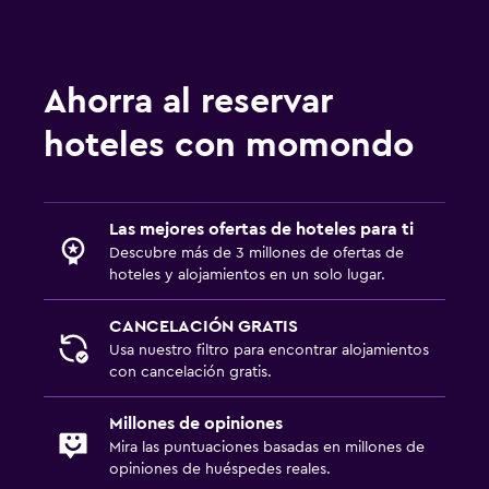
Ahorra al reservar
hoteles con momondo
Las mejores ofertas de hoteles para ti
Descubre más de 3 millones de ofertas de
hoteles y alojamientos en un solo lugar.
CANCELACIÓN GRATIS
Usa nuestro filtro para encontrar alojamientos
con cancelación gratis.
Millones de opiniones
Mira las puntuaciones basadas en millones de
opiniones de huéspedes reales.