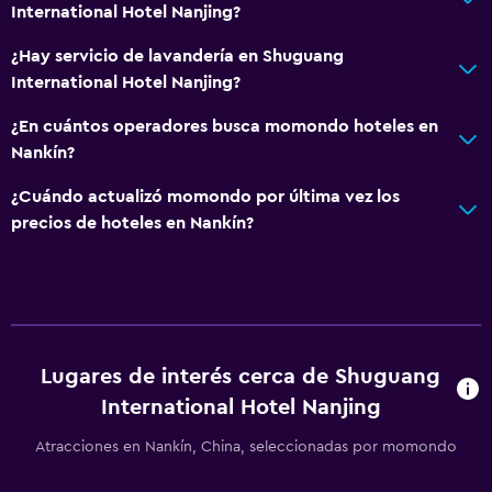
International Hotel Nanjing?
¿Hay servicio de lavandería en Shuguang
International Hotel Nanjing?
¿En cuántos operadores busca momondo hoteles en
Nankín?
¿Cuándo actualizó momondo por última vez los
precios de hoteles en Nankín?
Lugares de interés cerca de Shuguang
International Hotel Nanjing
Atracciones en Nankín, China, seleccionadas por momondo