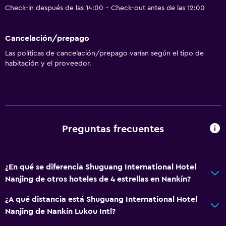
Check-in después de las 14:00 - Check-out antes de las 12:00
Cancelación/prepago
Las políticas de cancelación/prepago varían según el tipo de
habitación y el proveedor.
Preguntas frecuentes
¿En qué se diferencia Shuguang International Hotel
Nanjing de otros hoteles de 4 estrellas en Nankín?
¿A qué distancia está Shuguang International Hotel
Nanjing de Nankín Lukou Intl?