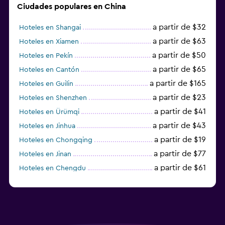
Ciudades populares en China
a partir de $32
Hoteles en Shangai
a partir de $63
Hoteles en Xiamen
a partir de $50
Hoteles en Pekín
a partir de $65
Hoteles en Cantón
a partir de $165
Hoteles en Guilin
a partir de $23
Hoteles en Shenzhen
a partir de $41
Hoteles en Ürümqi
a partir de $43
Hoteles en Jinhua
a partir de $19
Hoteles en Chongqing
a partir de $77
Hoteles en Jinan
a partir de $61
Hoteles en Chengdu
Hoteles en Nantong