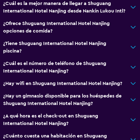
¿Cuál es la mejor manera de llegar a Shuguang
International Hotel Nanjing desde Nankín Lukou Intl?
¿Ofrece Shuguang International Hotel Nanjing
opciones de comida?
¿Tiene Shuguang International Hotel Nanjing
piscina?
¿Cuál es el número de teléfono de Shuguang
International Hotel Nanjing?
¿Hay wifi en Shuguang International Hotel Nanjing?
¿Hay un gimnasio disponible para los huéspedes de
Shuguang International Hotel Nanjing?
¿A qué hora es el check-out en Shuguang
International Hotel Nanjing?
¿Cuánto cuesta una habitación en Shuguang