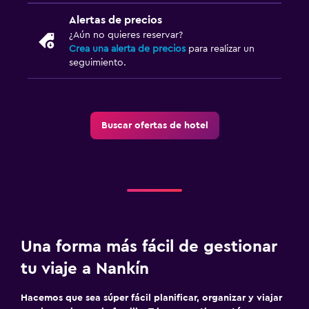
Alertas de precios
¿Aún no quieres reservar?
Crea una alerta de precios
para realizar un
seguimiento.
Buscar ofertas de hotel
Una forma más fácil de gestionar
tu viaje a Nankín
Hacemos que sea súper fácil planificar, organizar y viajar