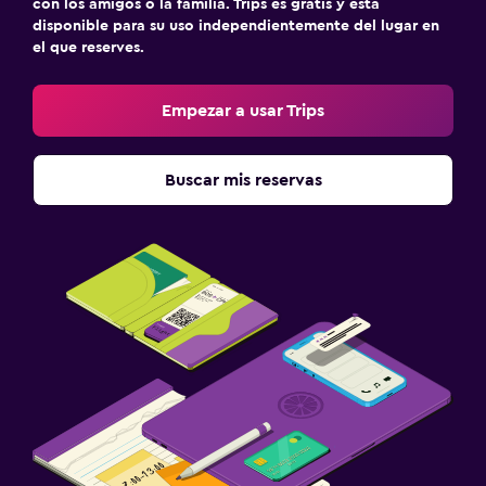
con los amigos o la familia. Trips es gratis y está
disponible para su uso independientemente del lugar en
el que reserves.
Empezar a usar Trips
Buscar mis reservas