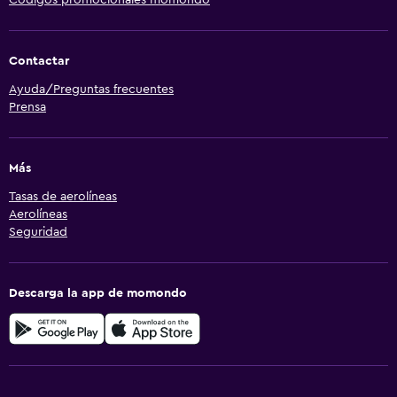
Contactar
Ayuda/Preguntas frecuentes
Prensa
Más
Tasas de aerolíneas
Aerolíneas
Seguridad
Descarga la app de momondo