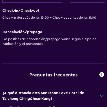
Check-in/Check-out
Check-in después de las 15:00 - Check-out antes de las 11:00
Cancelación/prepago
Las políticas de cancelación/prepago varían según el tipo de
habitación y el proveedor.
Preguntas frecuentes
¿A qué distancia está Sun Moon Love Hotel de
Taichung ChingChuanKang?