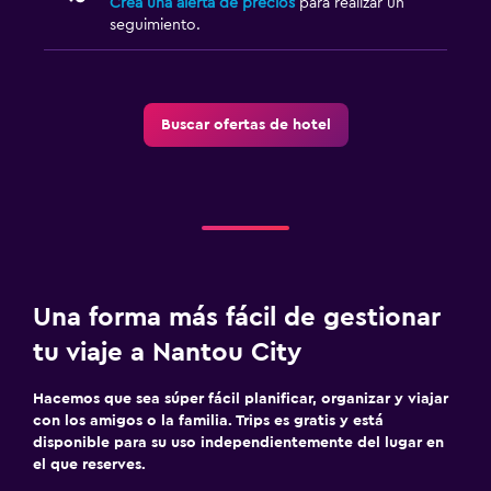
Crea una alerta de precios
para realizar un
seguimiento.
Buscar ofertas de hotel
Una forma más fácil de gestionar
tu viaje a Nantou City
Hacemos que sea súper fácil planificar, organizar y viajar
con los amigos o la familia. Trips es gratis y está
disponible para su uso independientemente del lugar en
el que reserves.