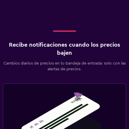
Recibe notificaciones cuando los precios
bajen
Cambios diarios de precios en tu bandeja de entrada: solo con las
alertas de precios.