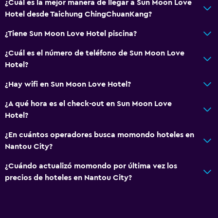
¿Cuál es la mejor manera de llegar a Sun Moon Love
Hotel desde Taichung ChingChuanKang?
¿Tiene Sun Moon Love Hotel piscina?
¿Cuál es el número de teléfono de Sun Moon Love
Hotel?
¿Hay wifi en Sun Moon Love Hotel?
¿A qué hora es el check-out en Sun Moon Love
Hotel?
¿En cuántos operadores busca momondo hoteles en
Nantou City?
¿Cuándo actualizó momondo por última vez los
precios de hoteles en Nantou City?