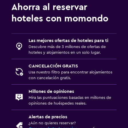
Ahorra al reservar
hoteles con momondo
Las mejores ofertas de hoteles para ti
Descubre más de 3 millones de ofertas de
hoteles y alojamientos en un solo lugar.
CANCELACIÓN GRATIS
Usa nuestro filtro para encontrar alojamientos
con cancelación gratis.
Millones de opiniones
Mira las puntuaciones basadas en millones de
opiniones de huéspedes reales.
Alertas de precios
¿Aún no quieres reservar?