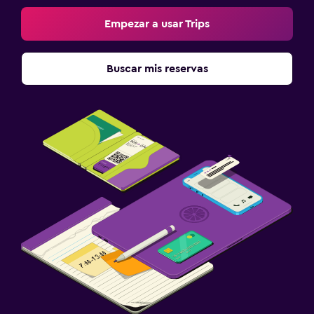
Empezar a usar Trips
Buscar mis reservas