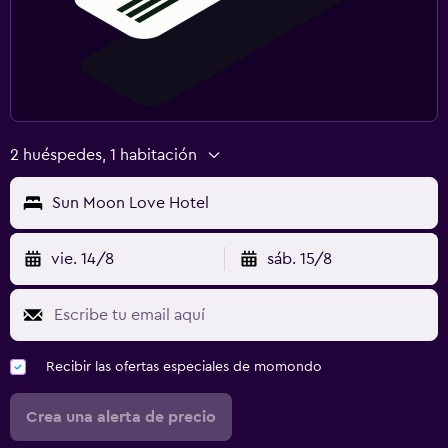
2 huéspedes, 1 habitación
Sun Moon Love Hotel
vie. 14/8
sáb. 15/8
Recibir las ofertas especiales de momondo
Crea una alerta de precio