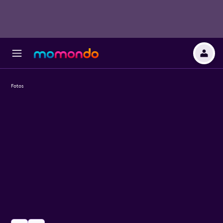
Fotos