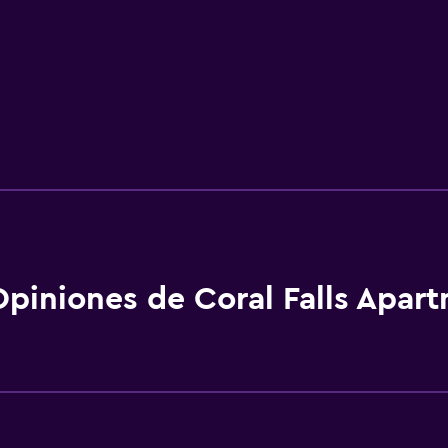
Opiniones de Coral Falls Apar