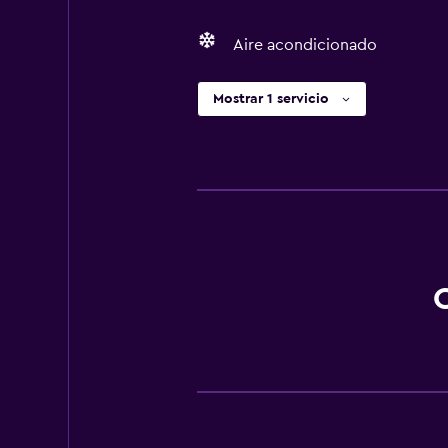
Aire acondicionado
Mostrar 1 servicio