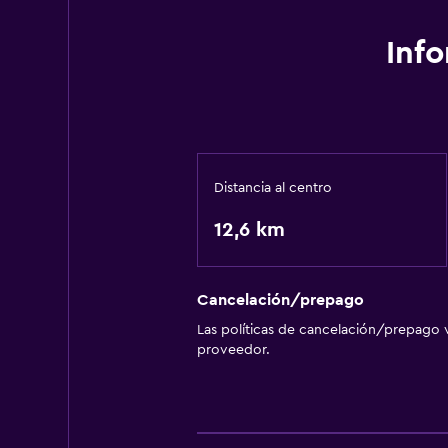
Inf
Distancia al centro
12,6 km
Cancelación/prepago
Las políticas de cancelación/prepago v
proveedor.