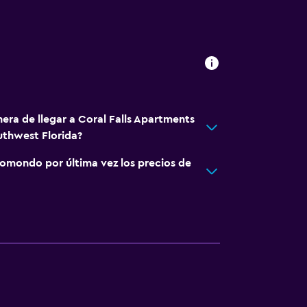
era de llegar a Coral Falls Apartments
uthwest Florida?
omondo por última vez los precios de