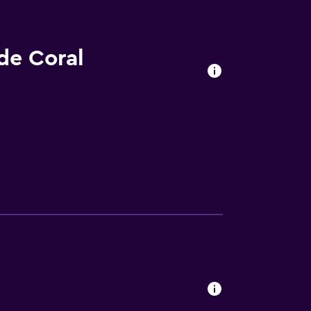
de Coral