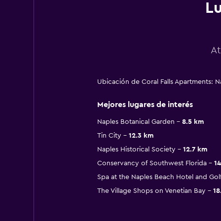
Lu
At
Ubicación de Coral Falls Apartments: N
Mejores lugares de interés
Naples Botanical Garden
8.5 km
Tin City
12.3 km
Naples Historical Society
12.7 km
Conservancy of Southwest Florida
14
Spa at the Naples Beach Hotel and Gol
The Village Shops on Venetian Bay
18