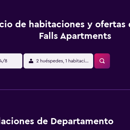
cio de habitaciones y ofertas 
Falls Apartments
14/8
2 huéspedes, 1 habitación
alaciones de Departamento