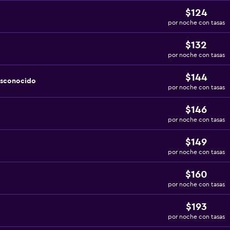
$124
por noche con tasas
$132
por noche con tasas
$144
esconocido
por noche con tasas
$146
por noche con tasas
$149
por noche con tasas
$160
por noche con tasas
$193
por noche con tasas