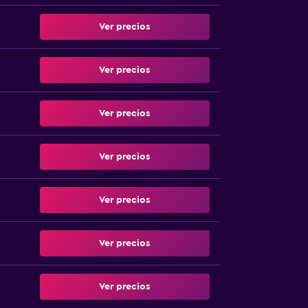
Ver precios
Ver precios
Ver precios
Ver precios
Ver precios
Ver precios
Ver precios