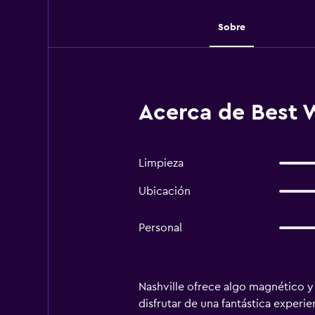
Sobre
Acerca de Best W
Limpieza
Ubicación
Personal
Nashville ofrece algo magnético y 
disfrutar de una fantástica experie