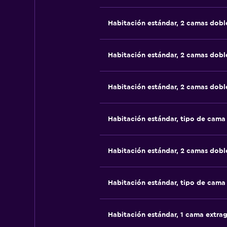
Habitación estándar, 2 camas dobl
Habitación estándar, 2 camas dobl
Habitación estándar, 2 camas dobl
Habitación estándar, tipo de cam
Habitación estándar, 2 camas dobl
Habitación estándar, tipo de cam
Habitación estándar, 1 cama extra