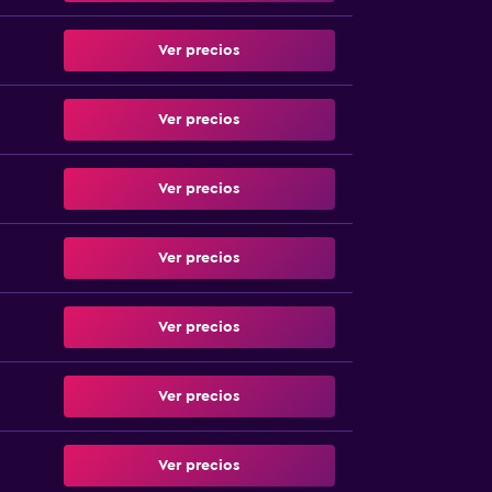
Ver precios
Ver precios
Ver precios
Ver precios
Ver precios
Ver precios
Ver precios