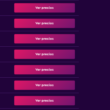
Ver precios
Ver precios
Ver precios
Ver precios
Ver precios
Ver precios
Ver precios