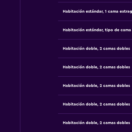
Habitación estándar, 1 cama extra
Habitación estándar, tipo de cam
Habitación doble, 2 camas dobles
Habitación doble, 2 camas dobles
Habitación doble, 2 camas dobles
Habitación doble, 2 camas dobles
Habitación doble, 2 camas dobles