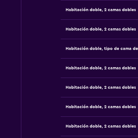
Habitación doble, 2 camas dobles
Habitación doble, 2 camas dobles
Habitación doble, tipo de cama d
Habitación doble, 2 camas dobles
Habitación doble, 2 camas dobles
Habitación doble, 2 camas dobles
Habitación doble, 2 camas dobles