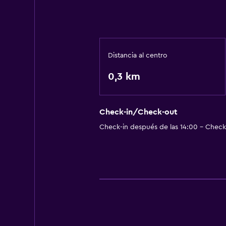
Distancia al centro
0,3 km
Check-in/Check-out
Check-in después de las 14:00 - Check-