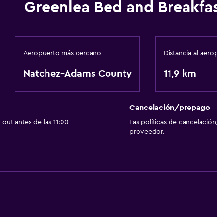
Greenlea Bed and Breakfa
Aeropuerto más cercano
Distancia al aero
Natchez–Adams County
11,9 km
Cancelación/prepago
out antes de las 11:00
Las políticas de cancelación
proveedor.