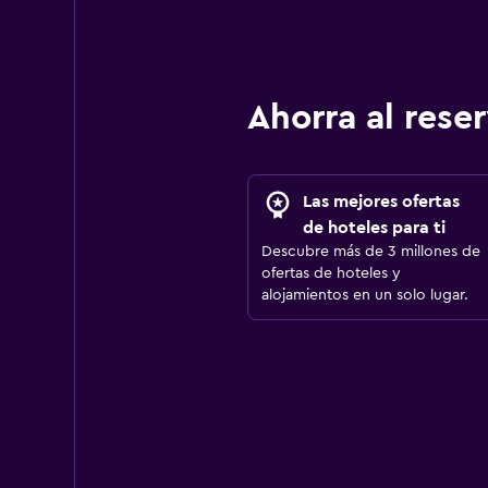
Ahorra al res
Las mejores ofertas
de hoteles para ti
Descubre más de 3 millones de
ofertas de hoteles y
alojamientos en un solo lugar.