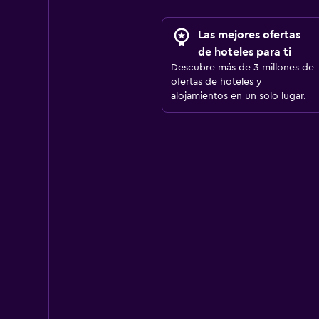
Las mejores ofertas
de hoteles para ti
Descubre más de 3 millones de
ofertas de hoteles y
alojamientos en un solo lugar.