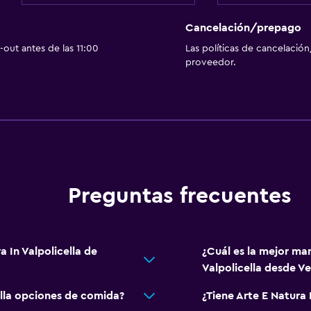
Cancelación/prepago
out antes de las 11:00
Las políticas de cancelación
proveedor.
Preguntas frecuentes
a In Valpolicella de
¿Cuál es la mejor man
Valpolicella desde Ve
ella opciones de comida?
¿Tiene Arte E Natura I