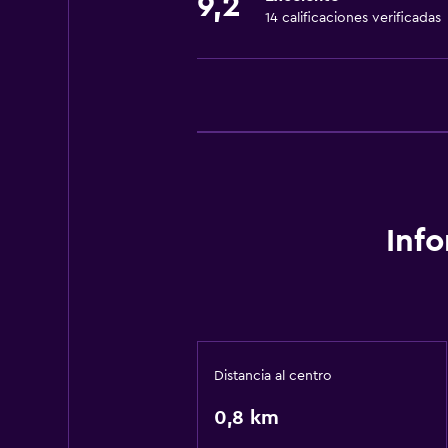
9,2
14 calificaciones verificadas
Inf
Distancia al centro
0,8 km