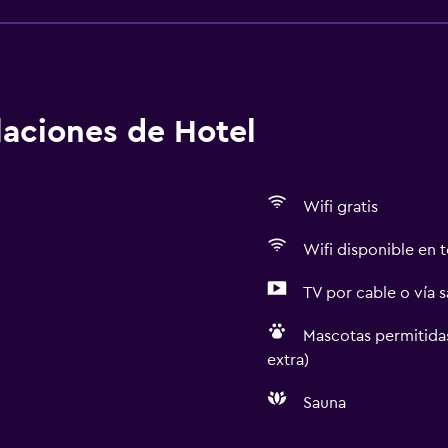
alaciones de Hotel
Wifi gratis
Wifi disponible en t
TV por cable o vía s
Mascotas permitidas
extra)
Sauna