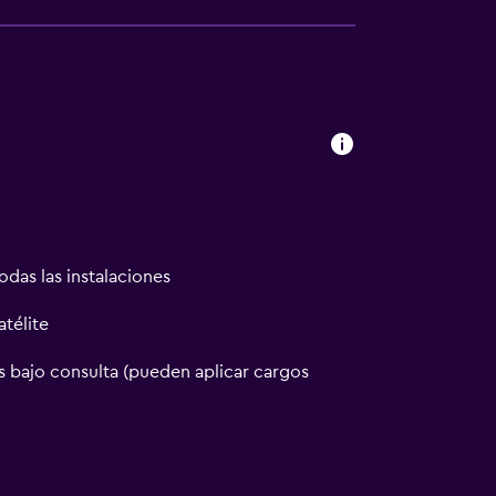
odas las instalaciones
atélite
 bajo consulta (pueden aplicar cargos