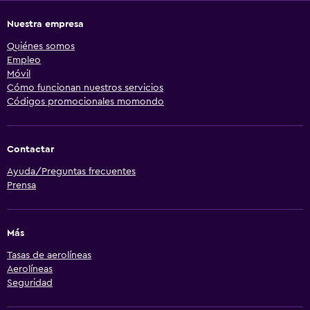
Nuestra empresa
Quiénes somos
Empleo
Móvil
Cómo funcionan nuestros servicios
Códigos promocionales momondo
Contactar
Ayuda/Preguntas frecuentes
Prensa
Más
Tasas de aerolíneas
Aerolíneas
Seguridad