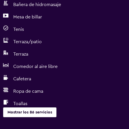
Bañera de hidromasaje
Mesa de billar
Tenis
Terraza/patio
Terraza
Comedor al aire libre
Cafetera
Ropa de cama
Toallas
Mostrar los 86 servicios
Servicios básicos