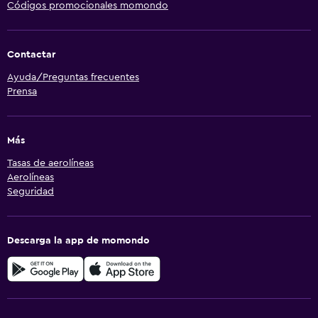
Códigos promocionales momondo
Contactar
Ayuda/Preguntas frecuentes
Prensa
Más
Tasas de aerolíneas
Aerolíneas
Seguridad
Descarga la app de momondo