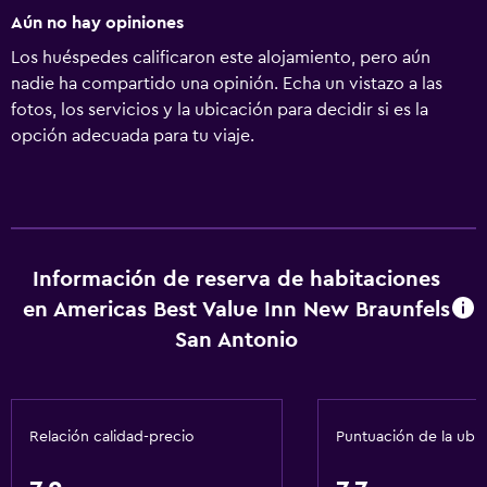
Aún no hay opiniones
Los huéspedes calificaron este alojamiento, pero aún
nadie ha compartido una opinión. Echa un vistazo a las
fotos, los servicios y la ubicación para decidir si es la
opción adecuada para tu viaje.
Información de reserva de habitaciones
en Americas Best Value Inn New Braunfels
San Antonio
Relación calidad-precio
Puntuación de la ubi