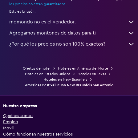
los precios no están garantizados
.
Esta es la razón:
momondo no es el vendedor.
Agregamos montones de datos para ti
¿Por qué los precios no son 100% exactos?
Ofertas de hotel
Hoteles en América del Norte
Hoteles en Estados Unidos
Hoteles en Texas
Hoteles en New Braunfels
Americas Best Value Inn New Braunfels San Antonio
Nuestra empresa
Quiénes somos
Empleo
Móvil
Cómo funcionan nuestros servicios