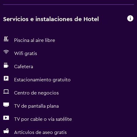
Servicios e instalaciones de Hotel
Piscina al aire libre
Wifi gratis
Cafetera
Estacionamiento gratuito
Centro de negocios
TV de pantalla plana
TV por cable o vía satélite
Artículos de aseo gratis