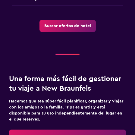
Buscar ofertas de hotel
Una forma más fácil de gestionar
tu viaje a New Braunfels
Hacemos que sea súper fácil planificar, organizar y viajar
con los amigos o la familia. Trips es gratis y está
disponible para su uso independientemente del lugar en
el que reserves.