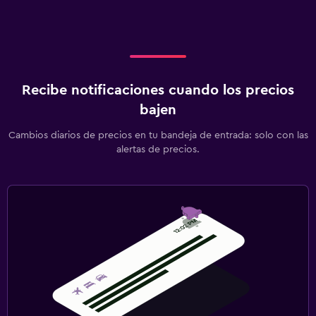
Recibe notificaciones cuando los precios
bajen
Cambios diarios de precios en tu bandeja de entrada: solo con las
alertas de precios.