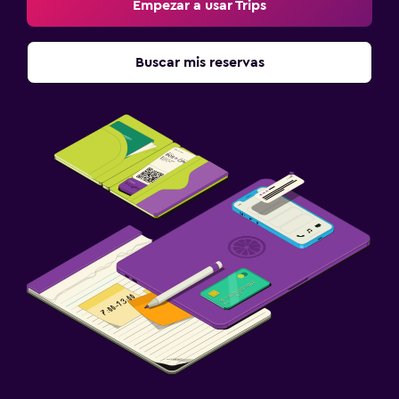
Empezar a usar Trips
Buscar mis reservas