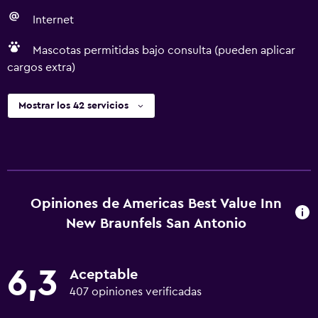
Internet
Mascotas permitidas bajo consulta (pueden aplicar
cargos extra)
Mostrar los 42 servicios
Opiniones de Americas Best Value Inn
New Braunfels San Antonio
6,3
Aceptable
407 opiniones verificadas