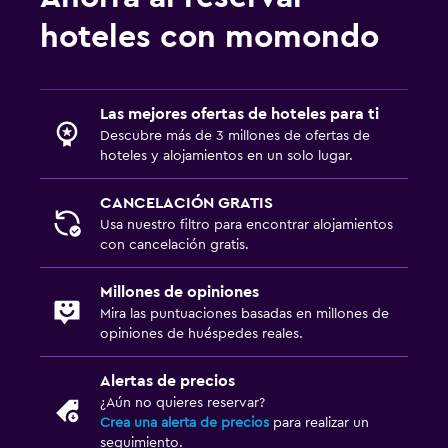
hoteles con momondo
Las mejores ofertas de hoteles para ti
Descubre más de 3 millones de ofertas de
hoteles y alojamientos en un solo lugar.
CANCELACIÓN GRATIS
Usa nuestro filtro para encontrar alojamientos
con cancelación gratis.
Millones de opiniones
Mira las puntuaciones basadas en millones de
opiniones de huéspedes reales.
Alertas de precios
¿Aún no quieres reservar?
Crea una alerta de precios
para realizar un
seguimiento.