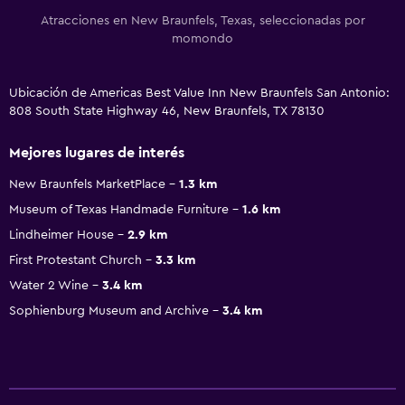
Atracciones en New Braunfels, Texas, seleccionadas por
momondo
Ubicación de Americas Best Value Inn New Braunfels San Antonio:
808 South State Highway 46, New Braunfels, TX 78130
Mejores lugares de interés
New Braunfels MarketPlace
1.3 km
Museum of Texas Handmade Furniture
1.6 km
Lindheimer House
2.9 km
First Protestant Church
3.3 km
Water 2 Wine
3.4 km
Sophienburg Museum and Archive
3.4 km