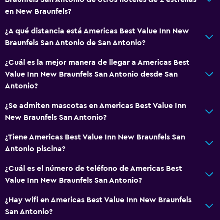
en New Braunfels?
¿A qué distancia está Americas Best Value Inn New
Braunfels San Antonio de San Antonio?
¿Cuál es la mejor manera de llegar a Americas Best
Value Inn New Braunfels San Antonio desde San
Antonio?
¿Se admiten mascotas en Americas Best Value Inn
New Braunfels San Antonio?
¿Tiene Americas Best Value Inn New Braunfels San
Antonio piscina?
¿Cuál es el número de teléfono de Americas Best
Value Inn New Braunfels San Antonio?
¿Hay wifi en Americas Best Value Inn New Braunfels
San Antonio?