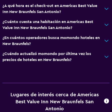
¿A qué hora es el check-out en Americas Best Value
Inn New Braunfels San Antonio?
¿Cuánto cuesta una habitación en Americas Best
Value Inn New Braunfels San Antonio?
¿En cuántos operadores busca momondo hoteles en
New Braunfels?
¿Cuándo actualizó momondo por última vez los
precios de hoteles en New Braunfels?
Lugares de interés cerca de Americas
Best Value Inn New Braunfels San
Antonio