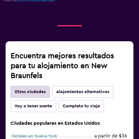
Encuentra mejores resultados
para tu alojamiento en New
Braunfels
Otras ciudades
Alojamientos alternativos
Voy a tener suerte
Completa tu viaje
Ciudades populares en Estados Unidos
a partir de $36
Hoteles en Nueva York