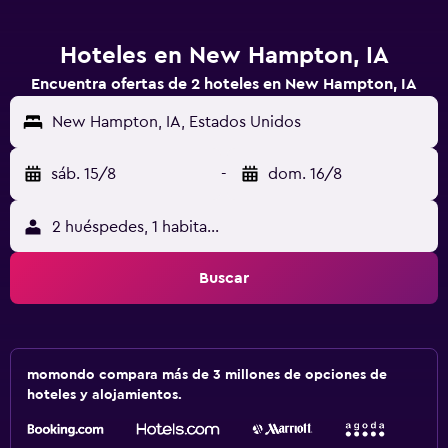
Hoteles en New Hampton, IA
Encuentra ofertas de 2 hoteles en New Hampton, IA
New Hampton, IA, Estados Unidos
sáb. 15/8
-
dom. 16/8
2 huéspedes, 1 habitación
Buscar
momondo compara más de 3 millones de opciones de
hoteles y alojamientos.