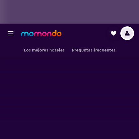
Los mejores hoteles
Preguntas frecuentes