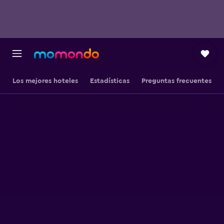
Los mejores hoteles
Estadísticas
Preguntas frecuentes