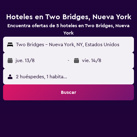
Hoteles en Two Bridges, Nueva York
Encuentra ofertas de 5 hoteles en Two Bridges, Nueva
York
Two Bridges - Nueva York, NY, Estados Unidos
jue. 13/8
-
vie. 14/8
2 huéspedes, 1 habitación
Buscar