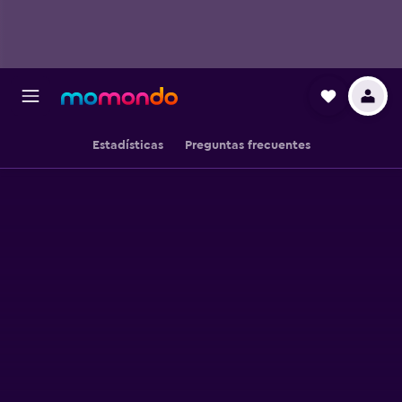
Estadísticas
Preguntas frecuentes