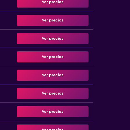
Ver precios
Ver precios
Ver precios
Ver precios
Ver precios
Ver precios
Ver precios