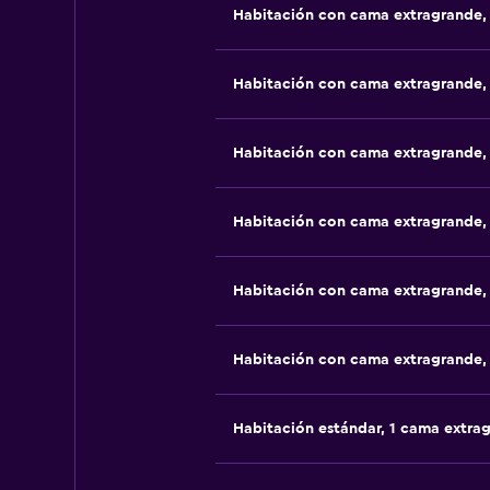
Habitación con cama extragrande,
Habitación con cama extragrande,
Habitación con cama extragrande,
Habitación con cama extragrande,
Habitación con cama extragrande,
Habitación con cama extragrande,
Habitación estándar, 1 cama extra