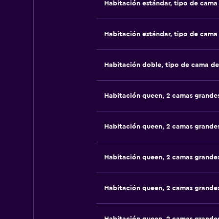
Habitación estándar, tipo de cam
Habitación estándar, tipo de cam
Habitación doble, tipo de cama d
Habitación queen, 2 camas grande
Habitación queen, 2 camas grande
Habitación queen, 2 camas grande
Habitación queen, 2 camas grande