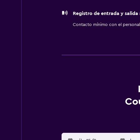
Registro de entrada y salida
Contacto mínimo con el personal 
Cou