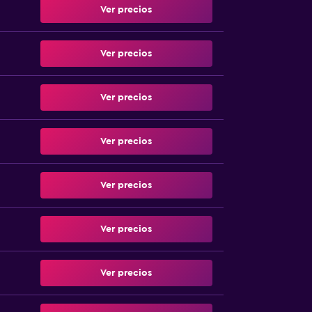
Ver precios
Ver precios
Ver precios
Ver precios
Ver precios
Ver precios
Ver precios