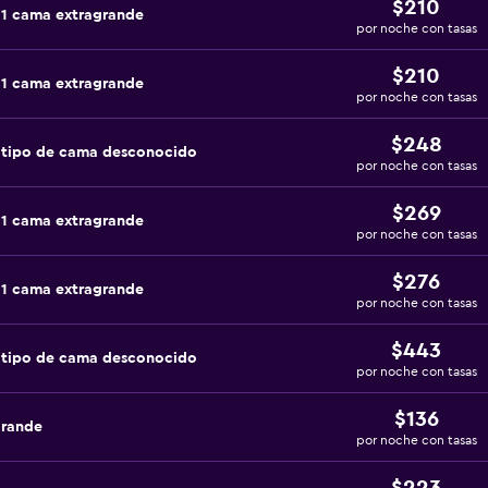
$210
 1 cama extragrande
por noche con tasas
$210
 1 cama extragrande
por noche con tasas
$248
 tipo de cama desconocido
por noche con tasas
$269
 1 cama extragrande
por noche con tasas
$276
 1 cama extragrande
por noche con tasas
$443
 tipo de cama desconocido
por noche con tasas
$136
grande
por noche con tasas