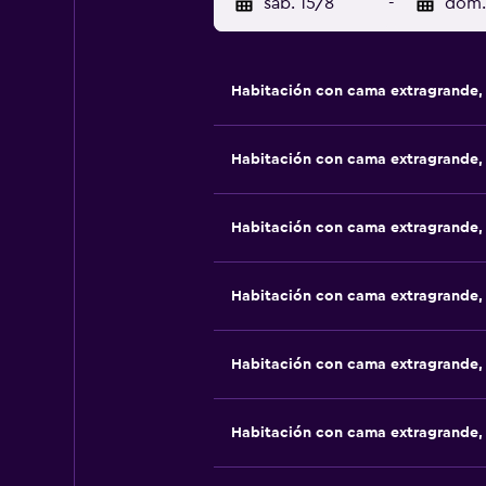
sáb. 15/8
-
dom.
Habitación con cama extragrande, 
Habitación con cama extragrande, 
Habitación con cama extragrande,
Habitación con cama extragrande,
Habitación con cama extragrande,
Habitación con cama extragrande,