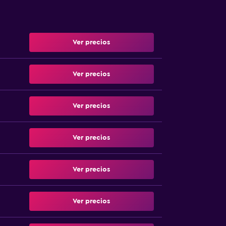
Ver precios
Ver precios
Ver precios
Ver precios
Ver precios
Ver precios