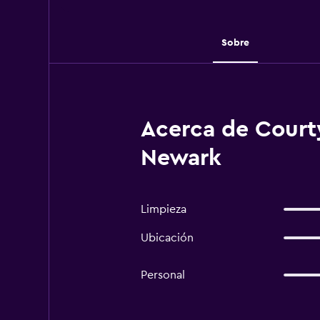
Sobre
Acerca de Courty
Newark
Limpieza
Ubicación
Personal