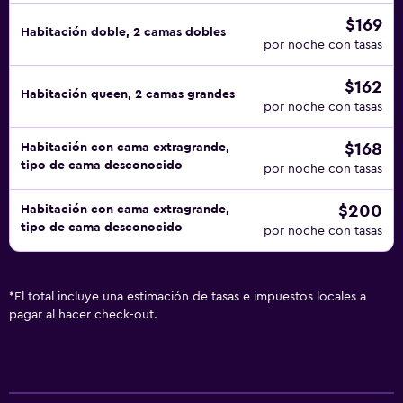
$169
Habitación doble, 2 camas dobles
por noche con tasas
$162
Habitación queen, 2 camas grandes
por noche con tasas
$168
Habitación con cama extragrande,
tipo de cama desconocido
por noche con tasas
$200
Habitación con cama extragrande,
tipo de cama desconocido
por noche con tasas
*
El total incluye una estimación de tasas e impuestos locales a
pagar al hacer check-out.