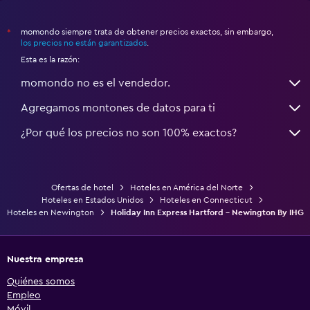
momondo siempre trata de obtener precios exactos, sin embargo,
*
los precios no están garantizados
.
Esta es la razón:
momondo no es el vendedor.
Agregamos montones de datos para ti
¿Por qué los precios no son 100% exactos?
Ofertas de hotel
Hoteles en América del Norte
Hoteles en Estados Unidos
Hoteles en Connecticut
Hoteles en Newington
Holiday Inn Express Hartford - Newington By IHG
Nuestra empresa
Quiénes somos
Empleo
Móvil