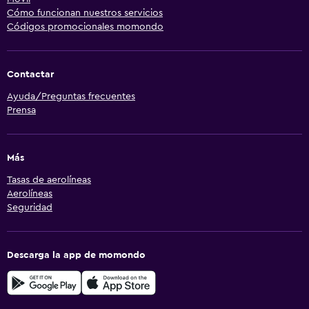
Cómo funcionan nuestros servicios
Códigos promocionales momondo
Contactar
Ayuda/Preguntas frecuentes
Prensa
Más
Tasas de aerolíneas
Aerolíneas
Seguridad
Descarga la app de momondo