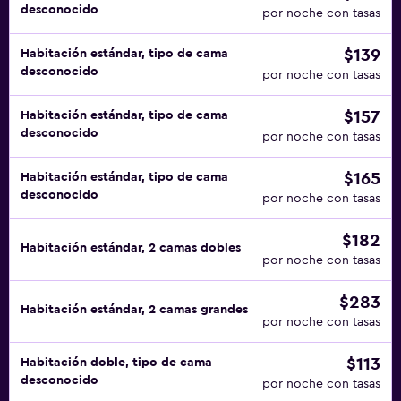
desconocido
por noche con tasas
$139
Habitación estándar, tipo de cama
desconocido
por noche con tasas
$157
Habitación estándar, tipo de cama
desconocido
por noche con tasas
$165
Habitación estándar, tipo de cama
desconocido
por noche con tasas
$182
Habitación estándar, 2 camas dobles
por noche con tasas
$283
Habitación estándar, 2 camas grandes
por noche con tasas
$113
Habitación doble, tipo de cama
desconocido
por noche con tasas