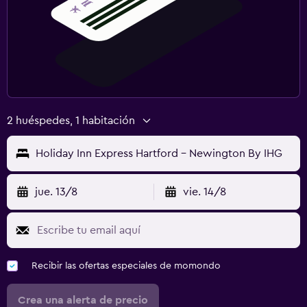
2 huéspedes, 1 habitación
Holiday Inn Express Hartford - Newington By IHG
jue. 13/8
vie. 14/8
Recibir las ofertas especiales de momondo
Crea una alerta de precio