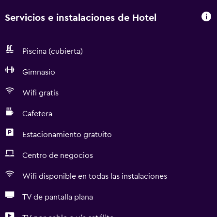
Servicios e instalaciones de Hotel
Piscina (cubierta)
Gimnasio
Wifi gratis
Cafetera
Estacionamiento gratuito
Centro de negocios
Wifi disponible en todas las instalaciones
TV de pantalla plana