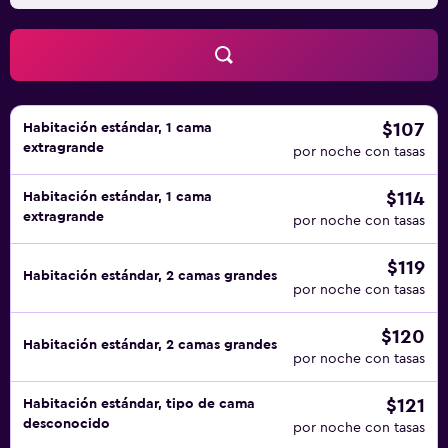
$107
Habitación estándar, 1 cama
extragrande
por noche con tasas
$114
Habitación estándar, 1 cama
extragrande
por noche con tasas
$119
Habitación estándar, 2 camas grandes
por noche con tasas
$120
Habitación estándar, 2 camas grandes
por noche con tasas
$121
Habitación estándar, tipo de cama
desconocido
por noche con tasas