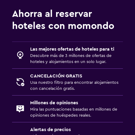
Ahorra al reservar
hoteles con momondo
Las mejores ofertas de hoteles para ti
Descubre más de 3 millones de ofertas de
hoteles y alojamientos en un solo lugar.
CANCELACIÓN GRATIS
Usa nuestro filtro para encontrar alojamientos
con cancelación gratis.
Millones de opiniones
Mira las puntuaciones basadas en millones de
opiniones de huéspedes reales.
Alertas de precios