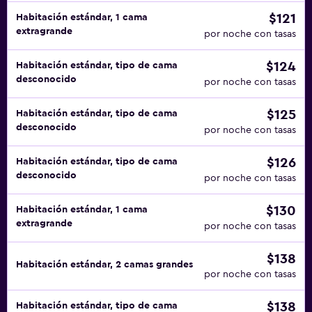
$121
Habitación estándar, 1 cama
extragrande
por noche con tasas
$124
Habitación estándar, tipo de cama
desconocido
por noche con tasas
$125
Habitación estándar, tipo de cama
desconocido
por noche con tasas
$126
Habitación estándar, tipo de cama
desconocido
por noche con tasas
$130
Habitación estándar, 1 cama
extragrande
por noche con tasas
$138
Habitación estándar, 2 camas grandes
por noche con tasas
$138
Habitación estándar, tipo de cama