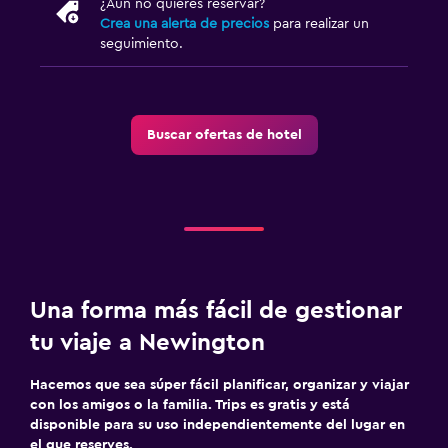
¿Aún no quieres reservar?
Crea una alerta de precios
para realizar un
seguimiento.
Buscar ofertas de hotel
Una forma más fácil de gestionar
tu viaje a Newington
Hacemos que sea súper fácil planificar, organizar y viajar
con los amigos o la familia. Trips es gratis y está
disponible para su uso independientemente del lugar en
el que reserves.