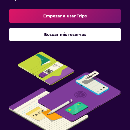
Empezar a usar Trips
Buscar mis reservas