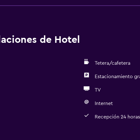
alaciones de Hotel
Tetera/cafetera
Estacionamiento gr
TV
Internet
Recepción 24 horas