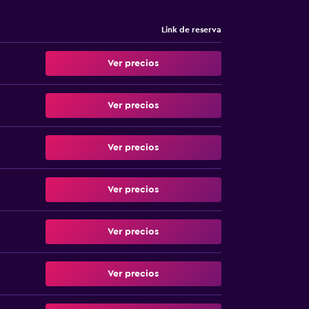
Link de reserva
Ver precios
Ver precios
Ver precios
Ver precios
Ver precios
Ver precios