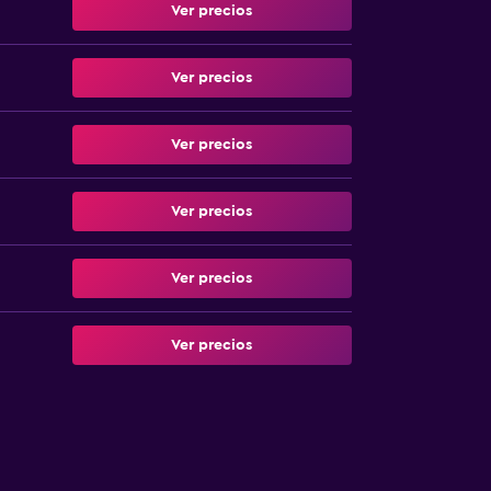
Ver precios
Ver precios
Ver precios
Ver precios
Ver precios
Ver precios