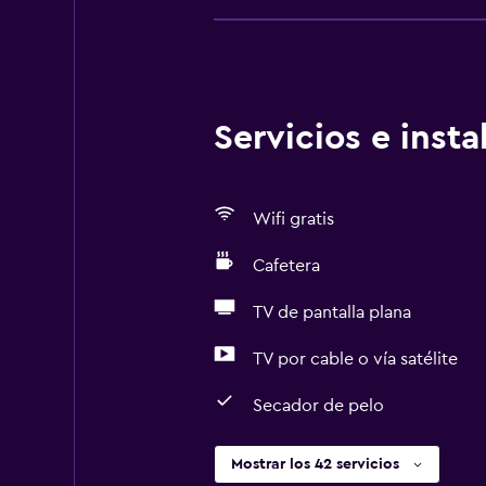
Servicios e inst
Wifi gratis
Cafetera
TV de pantalla plana
TV por cable o vía satélite
Secador de pelo
Mostrar los 42 servicios