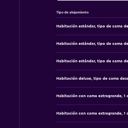
Tipo de alojamiento
Habitación estándar, tipo de cama d
Habitación estándar, tipo de cama d
Habitación estándar, tipo de cama d
Habitación deluxe, tipo de cama de
Habitación con cama extragrande, 1
Habitación con cama extragrande, 1