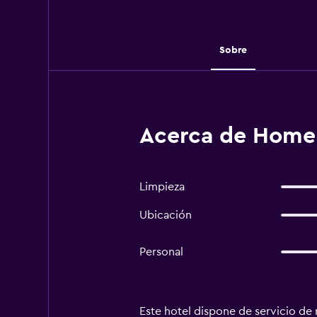
Sobre
Acerca de Home P
Limpieza
Ubicación
Personal
Este hotel dispone de servicio de 