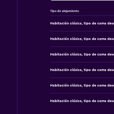
Tipo de alojamiento
Habitación clásica, tipo de cama de
Habitación clásica, tipo de cama de
Habitación clásica, tipo de cama de
Habitación clásica, tipo de cama de
Habitación clásica, tipo de cama de
Habitación clásica, tipo de cama de