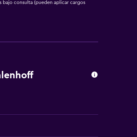
 bajo consulta (pueden aplicar cargos
lenhoff