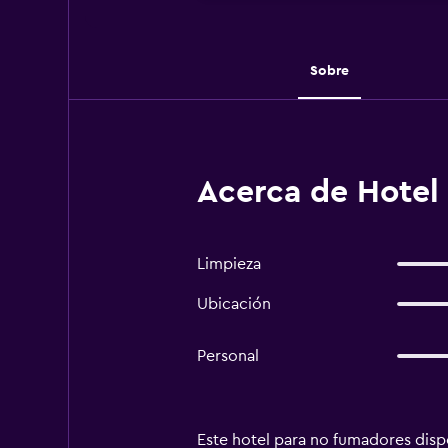
Sobre
Acerca de Hotel 
Limpieza
Ubicación
Personal
Este hotel para no fumadores dispo