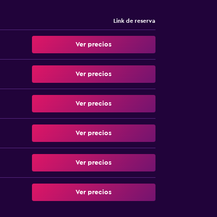
Link de reserva
Ver precios
Ver precios
Ver precios
Ver precios
Ver precios
Ver precios