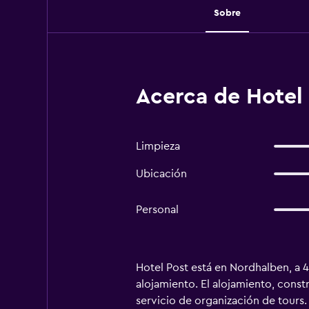
Sobre
Acerca de Hotel
Limpieza
Ubicación
Personal
Hotel Post está en Nordhalben, a 4
alojamiento. El alojamiento, const
servicio de organización de tours. 