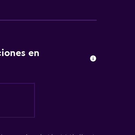
ciones en