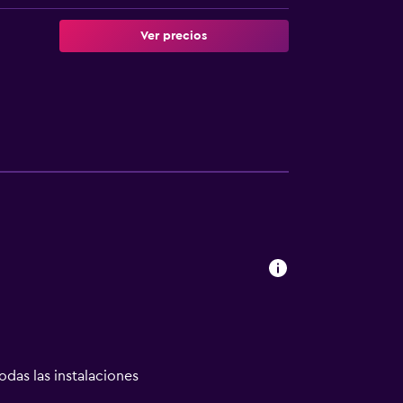
Ver precios
odas las instalaciones