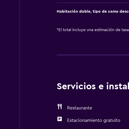
Habitación doble, tipo de cama des
*
El total incluye una estimación de tas
Servicios e inst
Restaurante
Estacionamiento gratuito