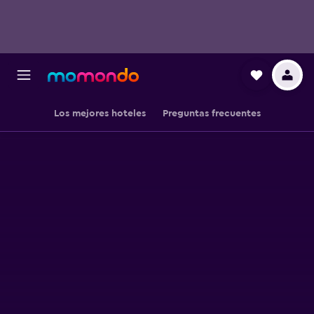
Los mejores hoteles
Preguntas frecuentes