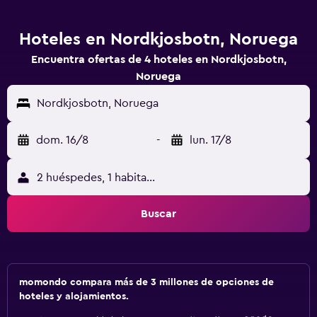
Hoteles en Nordkjosbotn, Noruega
Encuentra ofertas de 4 hoteles en Nordkjosbotn,
Noruega
Nordkjosbotn, Noruega
dom. 16/8
-
lun. 17/8
2 huéspedes, 1 habitación
Buscar
momondo compara más de 3 millones de opciones de
hoteles y alojamientos.