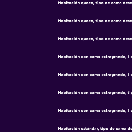
Habitación queen, tipo de cama des
Habitación queen, tipo de cama des
Habitación queen, tipo de cama des
Habitación con cama extragrande, 1
Habitación con cama extragrande, 1
Habitación con cama extragrande, t
Habitación con cama extragrande, 1
Habitación estándar, tipo de cama d