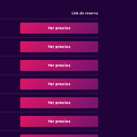
Link de reserva
Ver precios
Ver precios
Ver precios
Ver precios
Ver precios
Ver precios