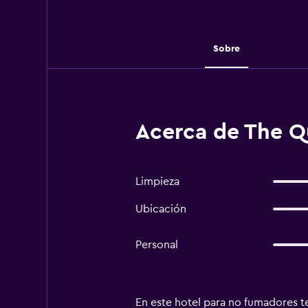
Sobre
Acerca de The Q
Limpieza
Ubicación
Personal
En este hotel para no fumadores te