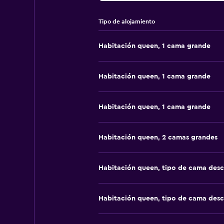
Tipo de alojamiento
Habitación queen, 1 cama grande
Habitación queen, 1 cama grande
Habitación queen, 1 cama grande
Habitación queen, 2 camas grandes
Habitación queen, tipo de cama des
Habitación queen, tipo de cama des