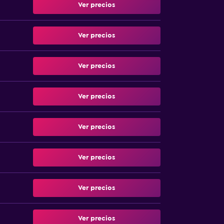
Ver precios
Ver precios
Ver precios
Ver precios
Ver precios
Ver precios
Ver precios
Ver precios