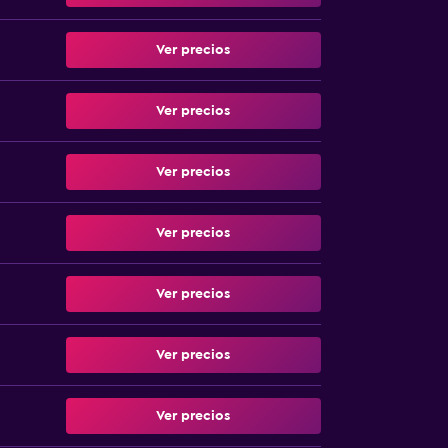
Ver precios
Ver precios
Ver precios
Ver precios
Ver precios
Ver precios
Ver precios