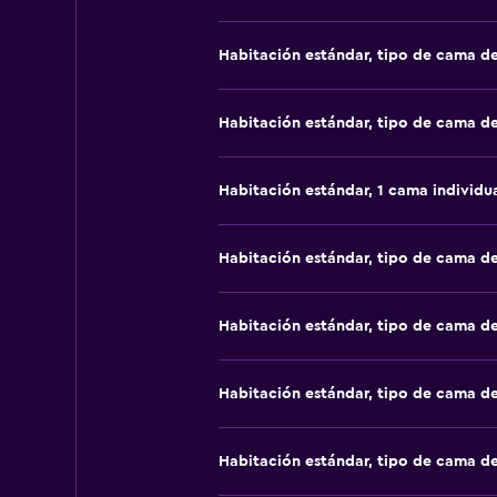
Habitación estándar, tipo de cama d
Habitación estándar, tipo de cama d
Habitación estándar, 1 cama individu
Habitación estándar, tipo de cama d
Habitación estándar, tipo de cama d
Habitación estándar, tipo de cama d
Habitación estándar, tipo de cama d