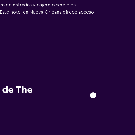
pra de entradas y cajero o servicios
 Este hotel en Nueva Orleans ofrece acceso
s de The