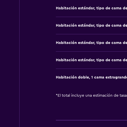
Habitación estándar, tipo de cama d
Habitación estándar, tipo de cama d
Habitación estándar, tipo de cama d
Habitación estándar, tipo de cama d
Habitación doble, 1 cama extragrand
*
El total incluye una estimación de tas