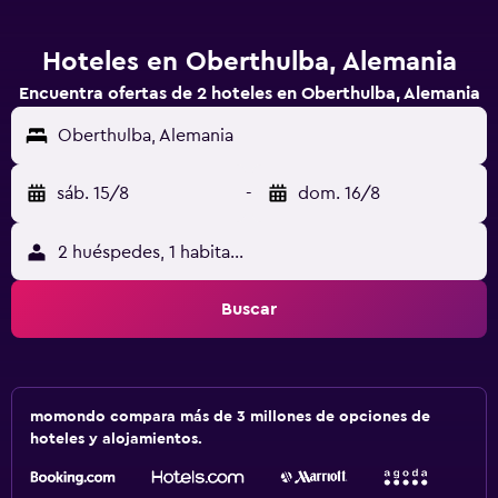
Hoteles en Oberthulba, Alemania
Encuentra ofertas de 2 hoteles en Oberthulba, Alemania
Oberthulba, Alemania
sáb. 15/8
-
dom. 16/8
2 huéspedes, 1 habitación
Buscar
momondo compara más de 3 millones de opciones de
hoteles y alojamientos.