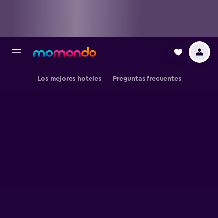
Los mejores hoteles
Preguntas frecuentes