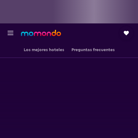
Los mejores hoteles
Preguntas frecuentes