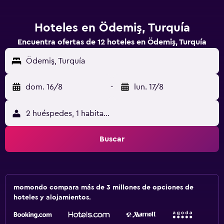
Hoteles en Ödemiş, Turquía
Encuentra ofertas de 12 hoteles en Ödemiş, Turquía
Ödemiş, Turquía
dom. 16/8
-
lun. 17/8
2 huéspedes, 1 habitación
Buscar
momondo compara más de 3 millones de opciones de
hoteles y alojamientos.