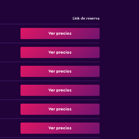
Link de reserva
Ver precios
Ver precios
Ver precios
Ver precios
Ver precios
Ver precios