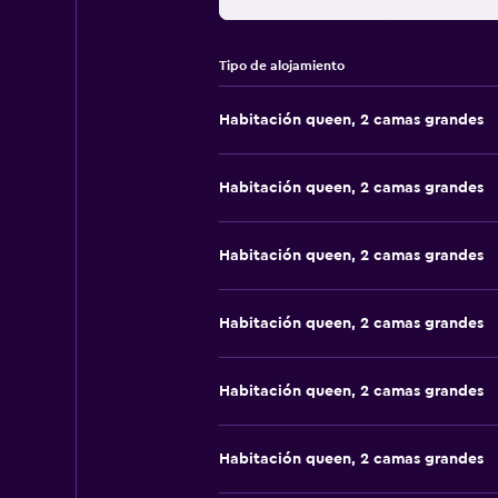
Tipo de alojamiento
Habitación queen, 2 camas grandes
Habitación queen, 2 camas grandes
Habitación queen, 2 camas grandes
Habitación queen, 2 camas grandes
Habitación queen, 2 camas grandes
Habitación queen, 2 camas grandes