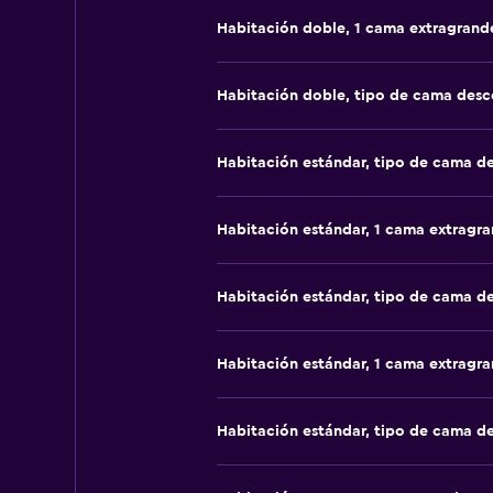
Habitación doble, 1 cama extragrand
Habitación doble, tipo de cama des
Habitación estándar, tipo de cama d
Habitación estándar, 1 cama extragr
Habitación estándar, tipo de cama d
Habitación estándar, 1 cama extragr
Habitación estándar, tipo de cama d