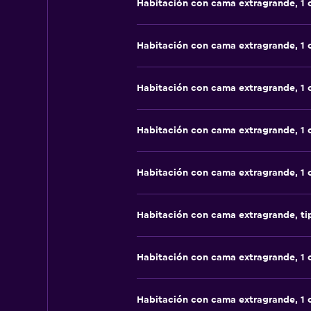
Habitación con cama extragrande, 1
Habitación con cama extragrande, 1
Habitación con cama extragrande, 1
Habitación con cama extragrande, 1
Habitación con cama extragrande, 1
Habitación con cama extragrande, t
Habitación con cama extragrande, 1
Habitación con cama extragrande, 1