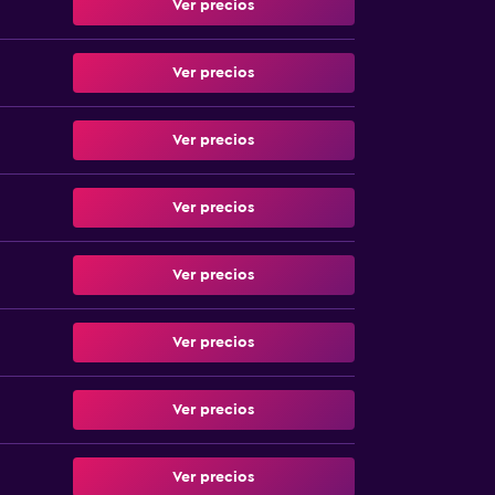
Ver precios
Ver precios
Ver precios
Ver precios
Ver precios
Ver precios
Ver precios
Ver precios