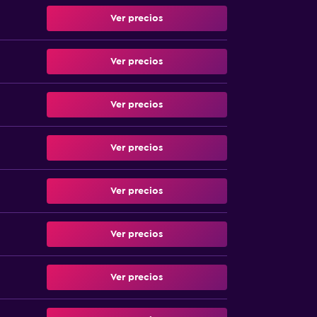
Ver precios
Ver precios
Ver precios
Ver precios
Ver precios
Ver precios
Ver precios