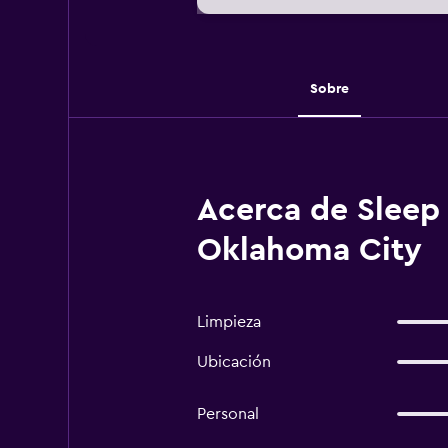
Sobre
Acerca de Sleep
Oklahoma City
Limpieza
Ubicación
Personal