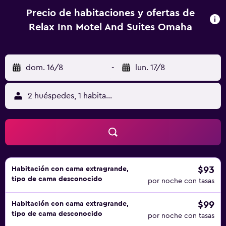
Precio de habitaciones y ofertas de
Relax Inn Motel And Suites Omaha
dom. 16/8
-
lun. 17/8
2 huéspedes, 1 habitación
$93
Habitación con cama extragrande,
tipo de cama desconocido
por noche con tasas
$99
Habitación con cama extragrande,
tipo de cama desconocido
por noche con tasas