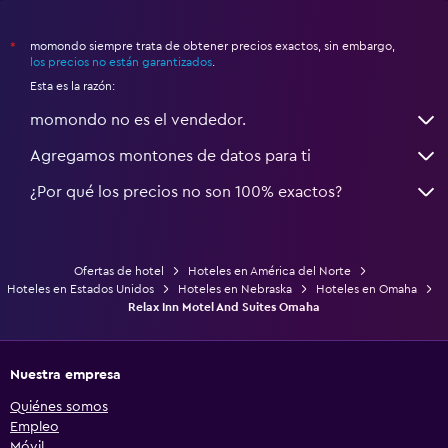
momondo siempre trata de obtener precios exactos, sin embargo,
*
los precios no están garantizados
.
Esta es la razón:
momondo no es el vendedor.
Agregamos montones de datos para ti
¿Por qué los precios no son 100% exactos?
Ofertas de hotel
Hoteles en América del Norte
Hoteles en Estados Unidos
Hoteles en Nebraska
Hoteles en Omaha
Relax Inn Motel And Suites Omaha
Nuestra empresa
Quiénes somos
Empleo
Móvil