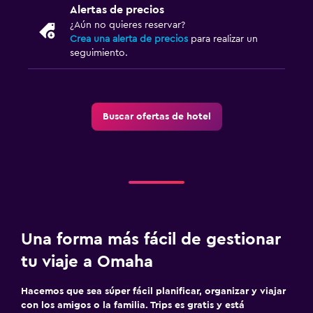
Alertas de precios
¿Aún no quieres reservar?
Crea una alerta de precios
para realizar un
seguimiento.
Buscar ofertas de hotel
Una forma más fácil de gestionar
tu viaje a Omaha
Hacemos que sea súper fácil planificar, organizar y viajar
con los amigos o la familia. Trips es gratis y está