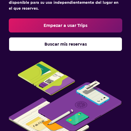
disponible para su uso independientemente del lugar en
el que reserves.
Empezar a usar Trips
Buscar mis reservas