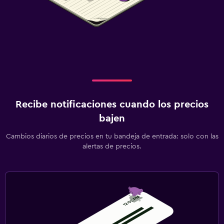
Recibe notificaciones cuando los precios
bajen
Cambios diarios de precios en tu bandeja de entrada: solo con las
alertas de precios.