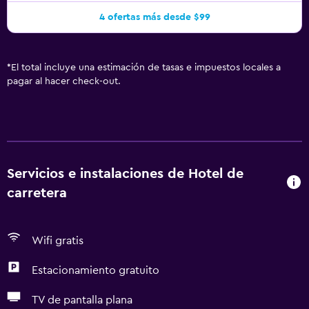
4 ofertas más desde $99
*
El total incluye una estimación de tasas e impuestos locales a
pagar al hacer check-out.
Servicios e instalaciones de Hotel de
carretera
Wifi gratis
Estacionamiento gratuito
TV de pantalla plana