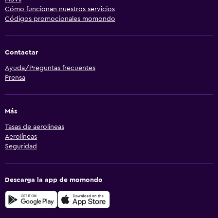
Cómo funcionan nuestros servicios
Códigos promocionales momondo
Contactar
Ayuda/Preguntas frecuentes
Prensa
Más
Tasas de aerolíneas
Aerolíneas
Seguridad
Descarga la app de momondo