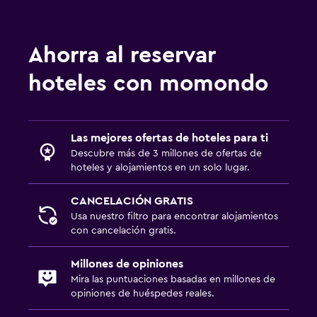
Ahorra al reservar
hoteles con momondo
Las mejores ofertas de hoteles para ti
Descubre más de 3 millones de ofertas de
hoteles y alojamientos en un solo lugar.
CANCELACIÓN GRATIS
Usa nuestro filtro para encontrar alojamientos
con cancelación gratis.
Millones de opiniones
Mira las puntuaciones basadas en millones de
opiniones de huéspedes reales.