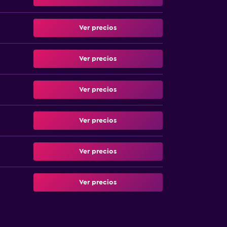
Ver precios
Ver precios
Ver precios
Ver precios
Ver precios
Ver precios