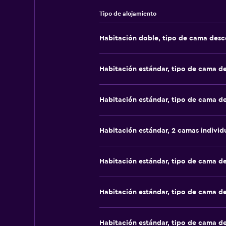
Tipo de alojamiento
Habitación doble, tipo de cama des
Habitación estándar, tipo de cama d
Habitación estándar, tipo de cama d
Habitación estándar, 2 camas individ
Habitación estándar, tipo de cama d
Habitación estándar, tipo de cama d
Habitación estándar, tipo de cama d