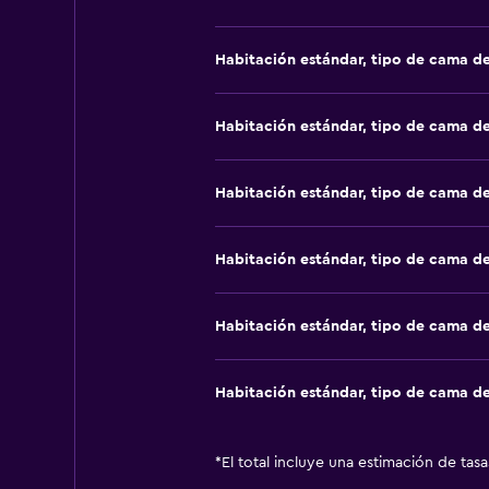
Habitación estándar, tipo de cama d
Habitación estándar, tipo de cama d
Habitación estándar, tipo de cama d
Habitación estándar, tipo de cama d
Habitación estándar, tipo de cama d
Habitación estándar, tipo de cama d
*
El total incluye una estimación de tas