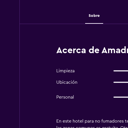
Sobre
Acerca de Amadri
Limpieza
Ubicación
Personal
En este hotel para no fumadores te