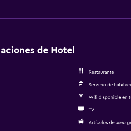
alaciones de Hotel
Restaurante
Servicio de habitac
Wifi disponible en t
TV
Artículos de aseo gr