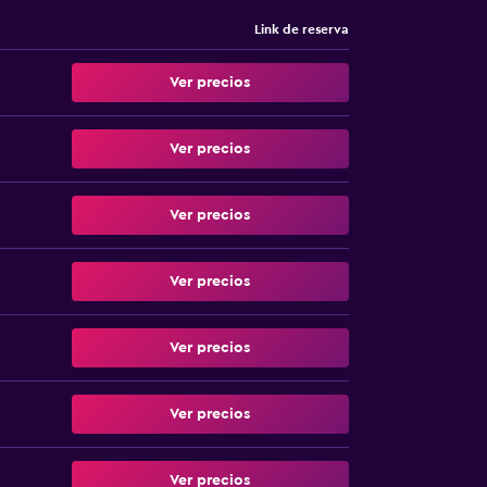
Link de reserva
Ver precios
Ver precios
Ver precios
Ver precios
Ver precios
Ver precios
Ver precios