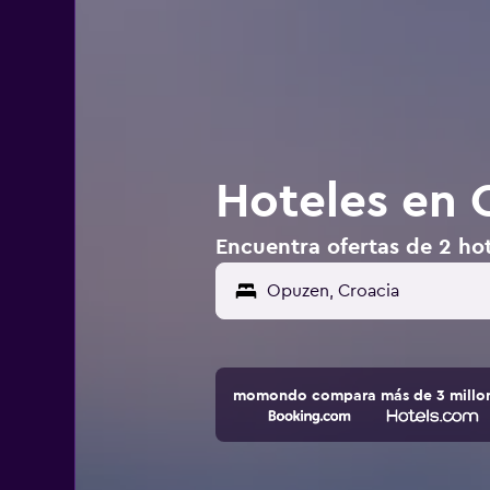
Hoteles en 
Encuentra ofertas de 2 ho
momondo compara más de 3 millone