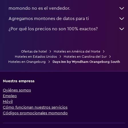
momondo no es el vendedor.
Agregamos montones de datos para ti
¿Por qué los precios no son 100% exactos?
Ofertas de hotel
Hoteles en América del Norte
Hoteles en Estados Unidos
Hoteles en Carolina del Sur
Hoteles en Orangeburg
Days Inn by Wyndham Orangeburg South
Nuestra empresa
Quiénes somos
Empleo
Móvil
Cómo funcionan nuestros servicios
Códigos promocionales momondo