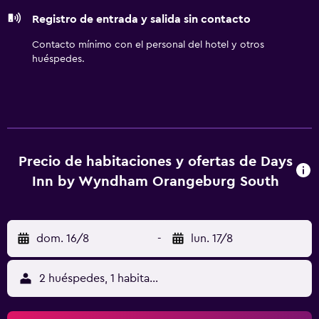
Registro de entrada y salida sin contacto
Contacto mínimo con el personal del hotel y otros
huéspedes.
Precio de habitaciones y ofertas de Days
Inn by Wyndham Orangeburg South
dom. 16/8
-
lun. 17/8
2 huéspedes, 1 habitación