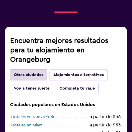
Encuentra mejores resultados
para tu alojamiento en
Orangeburg
Otras ciudades
Alojamientos alternativos
Voy a tener suerte
Completa tu viaje
Ciudades populares en Estados Unidos
a partir de $36
Hoteles en Nueva York
a partir de $33
Hoteles en Miami