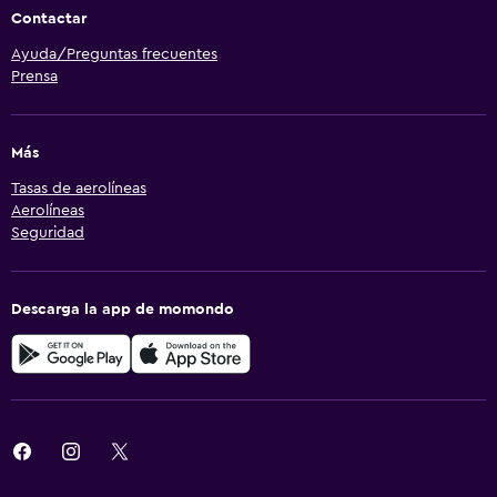
Contactar
Ayuda/Preguntas frecuentes
Prensa
Más
Tasas de aerolíneas
Aerolíneas
Seguridad
Descarga la app de momondo