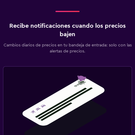
Recibe notificaciones cuando los precios
bajen
Cambios diarios de precios en tu bandeja de entrada: solo con las
alertas de precios.